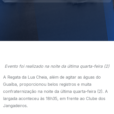
Evento foi realizado na noite da última quarta-feira (2)
A Regata da Lua Cheia, além de agitar as águas do
Guaíba, proporcionou belos registros e muita
confraternização na noite da última quarta-feira (2). A
largada aconteceu às 18h35, em frente ao Clube dos
Jangadeiros.