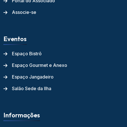
Portal do Associado
Associe-se
Eventos
Espaço Bistrô
Espaço Gourmet e Anexo
Espaço Jangadeiro
Salão Sede da Ilha
Informações