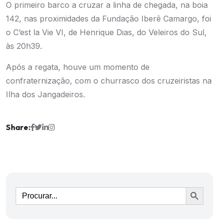
O primeiro barco a cruzar a linha de chegada, na boia
142, nas proximidades da Fundação Iberê Camargo, foi
o C’est la Vie VI, de Henrique Dias, do Veleiros do Sul,
às 20h39.
Após a regata, houve um momento de
confraternização, com o churrasco dos cruzeiristas na
Ilha dos Jangadeiros.
Share:
Ir