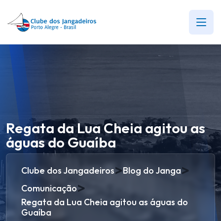
Regata da Lua Cheia agitou as
águas do Guaíba
>
>
Clube dos Jangadeiros
Blog do Janga
>
Comunicação
Regata da Lua Cheia agitou as águas do
Guaíba