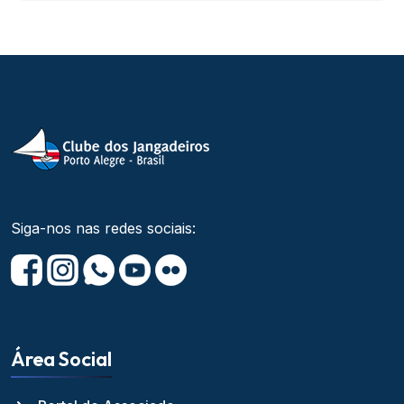
Siga-nos nas redes sociais:
Área Social