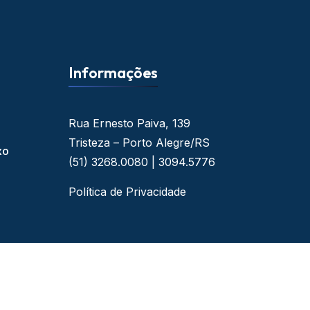
Informações
Rua Ernesto Paiva, 139
Tristeza – Porto Alegre/RS
xo
(51) 3268.0080 | 3094.5776
Política de Privacidade