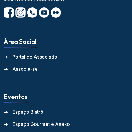
Área Social
Portal do Associado
Associe-se
Eventos
Espaço Bistrô
Espaço Gourmet e Anexo