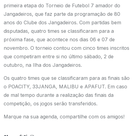
primeira etapa do Torneio de Futebol 7 amador do
Jangadeiros, que faz parte da programação de 80
anos do Clube dos Jangadeiros. Com partidas bem
disputadas, quatro times se classificaram para a
próxima fase, que acontece nos dias 06 e 07 de
novembro. O torneio contou com cinco times inscritos
que competiram entre si no último sábado, 2 de
outubro, na Ilha dos Jangadeiros.
Os quatro times que se classificaram para as finais são
o POACITY, 33JANGA, MALIBU e APAFUT. Em caso
de mal tempo durante a realização das finais da
competição, os jogos serão transferidos.
Marque na sua agenda, compartilhe com os amigos!