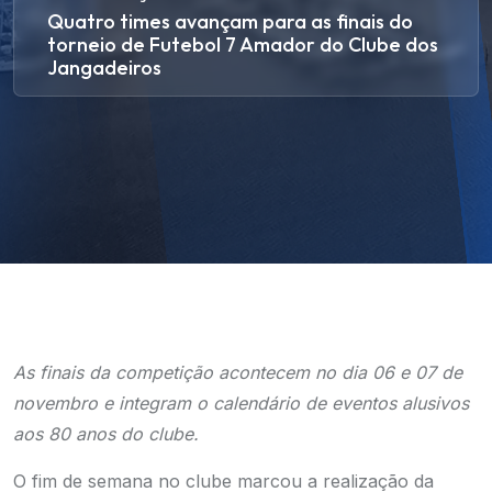
Quatro times avançam para as finais do
torneio de Futebol 7 Amador do Clube dos
Jangadeiros
As finais da competição acontecem no dia 06 e 07 de
novembro e integram o calendário de eventos alusivos
aos 80 anos do clube.
O fim de semana no clube marcou a realização da