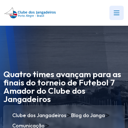
Quatro times avançam para as
finais do torneio de Futebol 7
Amador do Clube dos
Jangadeiros
>
>
Clube dos Jangadeiros
Blog do Janga
>
Comunicação