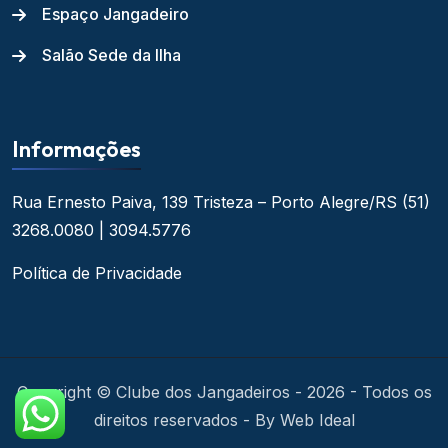
Espaço Jangadeiro
Salão Sede da Ilha
Informações
Rua Ernesto Paiva, 139
Tristeza – Porto Alegre/RS
(51)
3268.0080 | 3094.5776
Política de Privacidade
Copyright © Clube dos Jangadeiros - 2026 - Todos os
direitos reservados - By Web Ideal