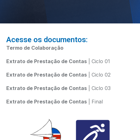
Acesse os documentos:
Termo de Colaboração
Extrato de Prestação de Contas
| Ciclo 01
Extrato de Prestação de Contas
| Ciclo 02
Extrato de Prestação de Contas
| Ciclo 03
Extrato de Prestação de Contas
| Final