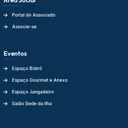
Área Social
Portal do Associado
Associe-se
Eventos
Espaço Bistrô
Espaço Gourmet e Anexo
Espaço Jangadeiro
Salão Sede da Ilha