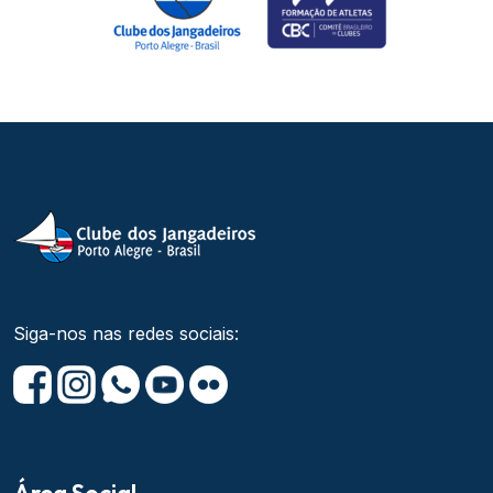
Siga-nos nas redes sociais: