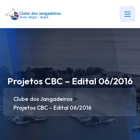
Projetos CBC – Edital 06/2016
>
Clube dos Jangadeiros
Projetos CBC – Edital 06/2016