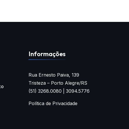
Informações
Rua Ernesto Paiva, 139
Tristeza – Porto Alegre/RS
xo
(51) 3268.0080 | 3094.5776
Política de Privacidade