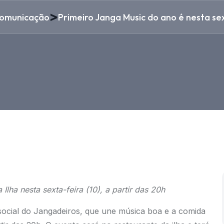
>
omunicação
Primeiro Janga Music do ano é nesta se
Ilha nesta sexta-feira (10), a partir das 20h
 social do Jangadeiros, que une música boa e a comida