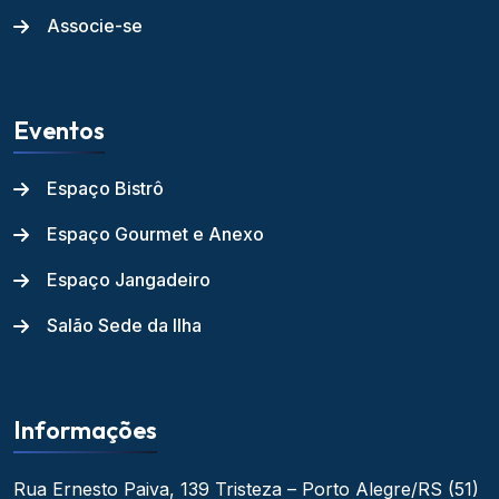
Associe-se
Eventos
Espaço Bistrô
Espaço Gourmet e Anexo
Espaço Jangadeiro
Salão Sede da Ilha
Informações
Rua Ernesto Paiva, 139
Tristeza – Porto Alegre/RS
(51)