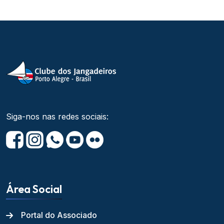
Siga-nos nas redes sociais:
Área Social
Portal do Associado