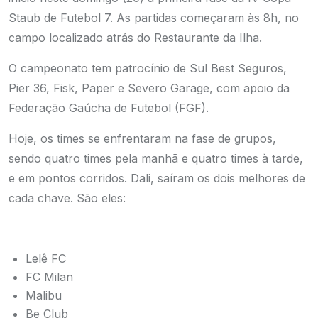
Staub de Futebol 7. As partidas começaram às 8h, no
campo localizado atrás do Restaurante da Ilha.
O campeonato tem patrocínio de Sul Best Seguros,
Pier 36, Fisk, Paper e Severo Garage, com apoio da
Federação Gaúcha de Futebol (FGF).
Hoje, os times se enfrentaram na fase de grupos,
sendo quatro times pela manhã e quatro times à tarde,
e em pontos corridos. Dali, saíram os dois melhores de
cada chave. São eles:
Lelê FC
FC Milan
Malibu
Be Club