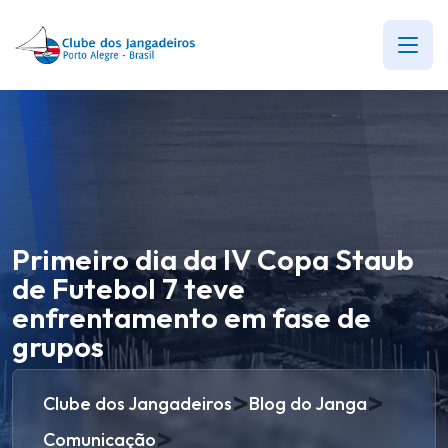
Primeiro dia da IV Copa Staub
de Futebol 7 teve
enfrentamento em fase de
grupos
>
>
Clube dos Jangadeiros
Blog do Janga
>
Comunicação