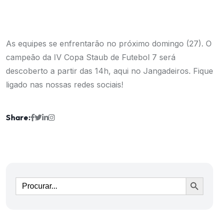
As equipes se enfrentarão no próximo domingo (27). O
campeão da IV Copa Staub de Futebol 7 será
descoberto a partir das 14h, aqui no Jangadeiros. Fique
ligado nas nossas redes sociais!
Share:
Ir