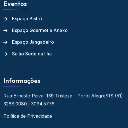
Eventos
Espaço Bistrô
Espaço Gourmet e Anexo
Espaço Jangadeiro
Salão Sede da Ilha
Informações
Rua Ernesto Paiva, 139
Tristeza – Porto Alegre/RS
(51)
3268.0080 | 3094.5776
Política de Privacidade