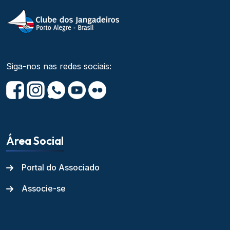
Siga-nos nas redes sociais:
Área Social
Portal do Associado
Associe-se