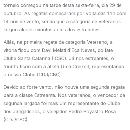
torneio começou na tarde desta sexta-feira, dia 29 de
outubro. As regatas começaram por volta das 14h com
14 nós de vento, sendo que a categoria de veteranos
largou alguns minutos antes dos estreantes.
Aliás, na primeira regata da categoria Veterano, a
vitória ficou com Davi Melati d´Eça Neves, do Iate
Clube Santa Catarina (ICSC). Já nos estreantes, o
triunfo ficou com a atleta Uma Creixell, representando
o nosso Clube (CDJ/CBC).
Devido ao forte vento, não houve uma segunda regata
para a classe Estreante. Nos veteranos, o vencedor da
segunda largada foi mais um representante do Clube
dos Jangadeiros, o velejador Pedro Poyastro Rosa
(CDJ/CBC).