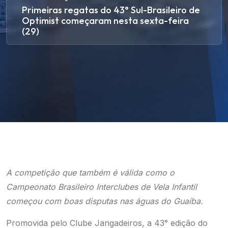
Primeiras regatas do 43° Sul-Brasileiro de
Optimist começaram nesta sexta-feira
(29)
A competição que também é válida como o
Campeonato Brasileiro Interclubes de Vela Infantil
começou com boas disputas nas águas do Guaíba.
Promovida pelo Clube Jangadeiros, a 43° edição do