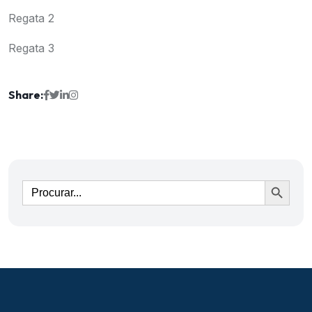
Regata 2
Regata 3
Share:
Ir