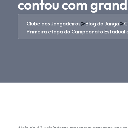
contou com grand
>
>
Clube dos Jangadeiros
Blog do Janga
C
Primeira etapa do Campeonato Estadual 