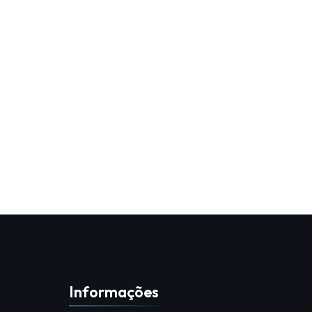
Informações