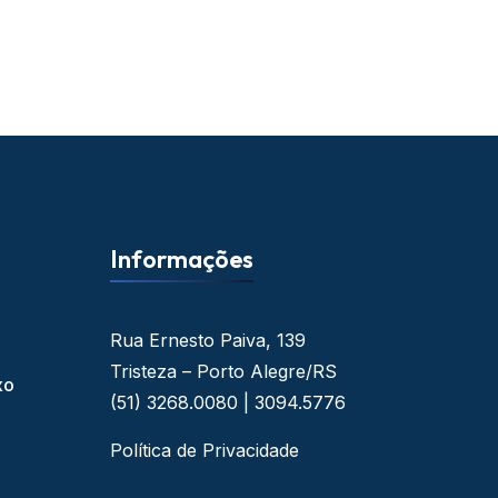
Informações
Rua Ernesto Paiva, 139
Tristeza – Porto Alegre/RS
xo
(51) 3268.0080 | 3094.5776
Política de Privacidade