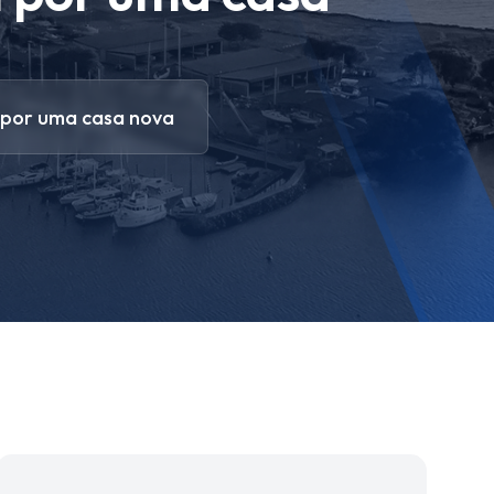
 por uma casa nova