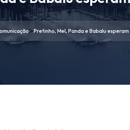
>
omunicação
Pretinho, Mel, Panda e Babalu esperam