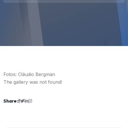
Fotos: Cláudio Bergman
The gallery was not found!
Share: