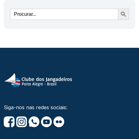
Ir
Siga-nos nas redes sociais: