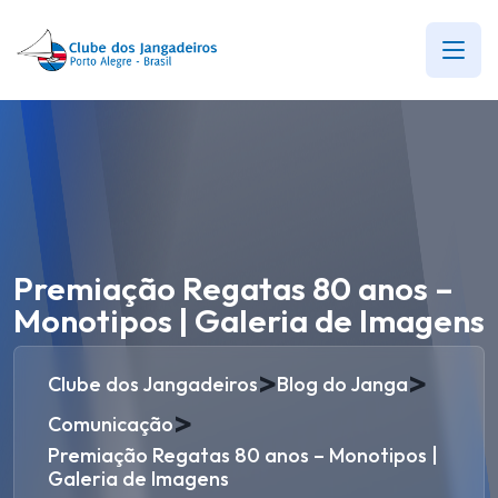
Premiação Regatas 80 anos –
Monotipos | Galeria de Imagens
>
>
Clube dos Jangadeiros
Blog do Janga
>
Comunicação
Premiação Regatas 80 anos – Monotipos |
Galeria de Imagens