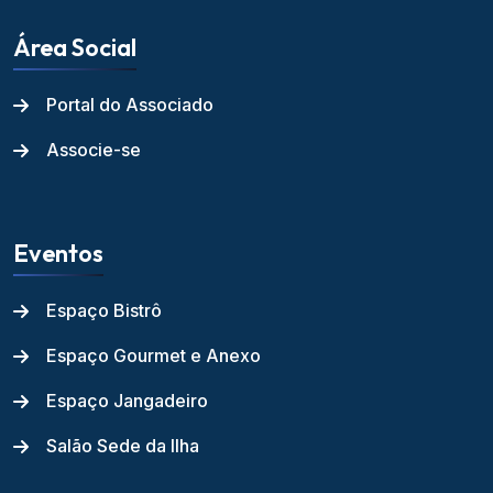
Área Social
Portal do Associado
Associe-se
Eventos
Espaço Bistrô
Espaço Gourmet e Anexo
Espaço Jangadeiro
Salão Sede da Ilha