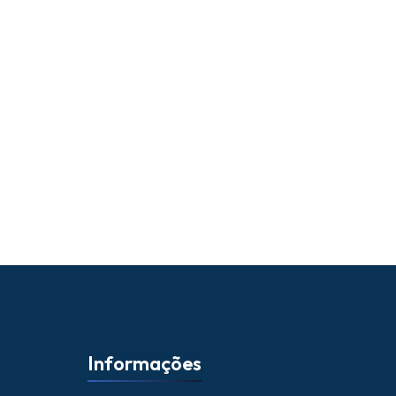
Informações