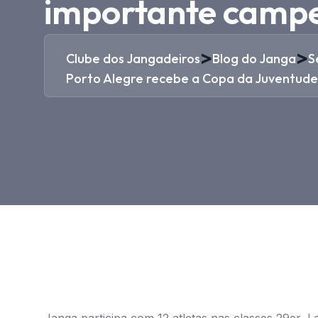
importante campe
>
>
Clube dos Jangadeiros
Blog do Janga
S
Porto Alegre recebe a Copa da Juventude