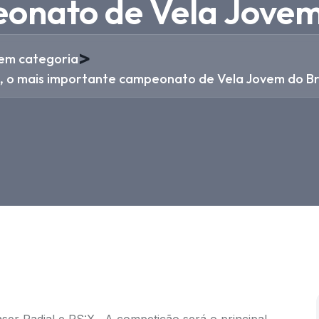
onato de Vela Jovem 
>
em categoria
, o mais importante campeonato de Vela Jovem do Bra