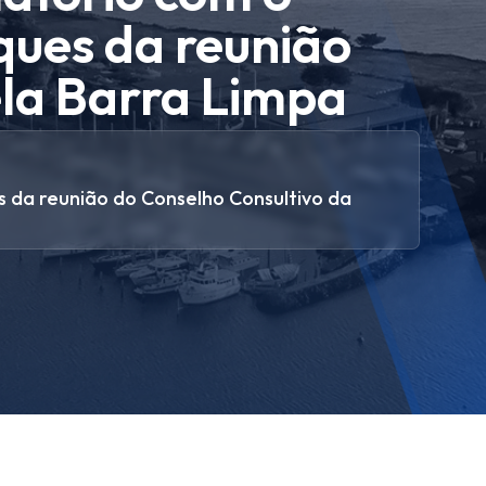
ques da reunião
ela Barra Limpa
s da reunião do Conselho Consultivo da