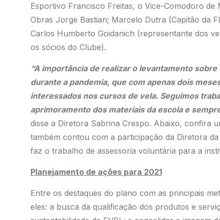
Esportivo Francisco Freitas, o Vice-Comodoro de
Obras Jorge Bastian; Marcelo Dutra (Capitão da Fl
Carlos Humberto Goidanich (representante dos ve
os sócios do Clube).
“A importância de realizar o levantamento sobre
durante a pandemia, que com apenas dois meses
interessados nos cursos de vela. Seguimos trab
aprimoramento dos materiais da escola e sempre
disse a Diretora Sabrina Crespo. Abaixo, confira 
também contou com a participação da Diretora da 
faz o trabalho de assessoria voluntária para a insti
Planejamento de ações para 2021
Entre os destaques do plano com as principais met
eles: a busca da qualificação dos produtos e servi