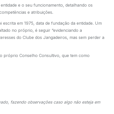
 entidade e o seu funcionamento, detalhando os
competências e atribuições.
i escrita em 1975, data de fundação da entidade. Um
tado no próprio, é seguir “evidenciando a
teresses do Clube dos Jangadeiros, mas sem perder a
.
 do próprio Conselho Consultivo, que tem como
ado, fazendo observações caso algo não esteja em