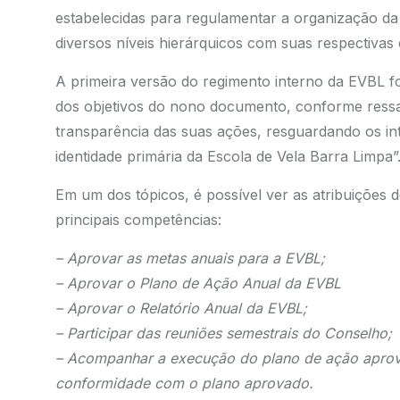
estabelecidas para regulamentar a organização da
diversos níveis hierárquicos com suas respectivas 
A primeira versão do regimento interno da EVBL fo
dos objetivos do nono documento, conforme ressal
transparência das suas ações, resguardando os in
identidade primária da Escola de Vela Barra Limpa”
Em um dos tópicos, é possível ver as atribuições
principais competências:
– Aprovar as metas anuais para a EVBL;
– Aprovar o Plano de Ação Anual da EVBL
– Aprovar o Relatório Anual da EVBL;
– Participar das reuniões semestrais do Conselho;
– Acompanhar a execução do plano de ação aprov
conformidade com o plano aprovado.