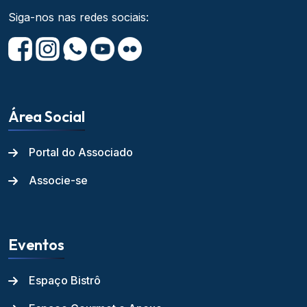
Siga-nos nas redes sociais:
Área Social
Portal do Associado
Associe-se
Eventos
Espaço Bistrô