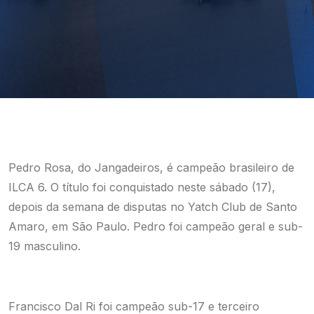
Pedro Rosa, do Jangadeiros, é campeão brasileiro de
ILCA 6. O título foi conquistado neste sábado (17),
depois da semana de disputas no Yatch Club de Santo
Amaro, em São Paulo. Pedro foi campeão geral e sub-
19 masculino.
Francisco Dal Ri foi campeão sub-17 e terceiro