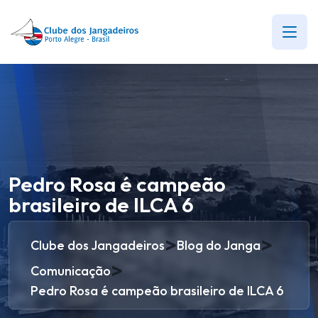
Pedro Rosa é campeão
brasileiro de ILCA 6
>
>
Clube dos Jangadeiros
Blog do Janga
>
Comunicação
Pedro Rosa é campeão brasileiro de ILCA 6