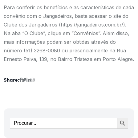
Para conferir os benefícios e as características de cada
convênio com o Jangadeiros, basta acessar o site do
Clube dos Jangadeiros (https://jangadeiros.com.br/).
Na aba “O Clube”, clique em “Convênios”. Além disso,
mais informações podem ser obtidas através do
número (51) 3268-0080 ou presencialmente na Rua
Ernesto Paiva, 139, no Bairro Tristeza em Porto Alegre.
Share:
Ir