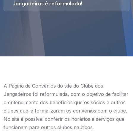
Jangadeiros é reformulada!
A Página de Convênios do site do Clube dos
Jangadeiros foi reformulada, com o objetivo de facilitar
o entendimento dos benefícios que os sócios e outros
clubes que já formalizaram os convênios com o clube.
No site é possível conferir os horários e serviços que
funcionam para outros clubes naúticos.