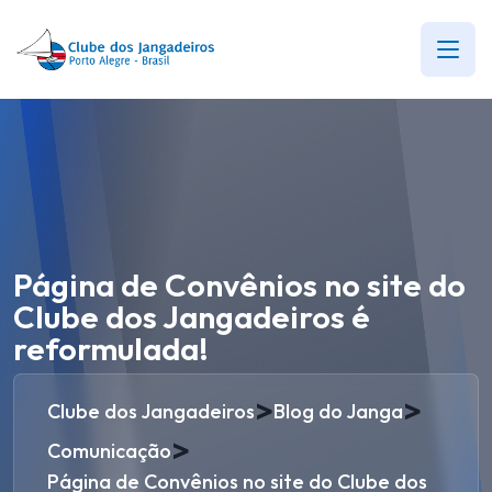
Página de Convênios no site do
Clube dos Jangadeiros é
reformulada!
>
>
Clube dos Jangadeiros
Blog do Janga
>
Comunicação
Página de Convênios no site do Clube dos