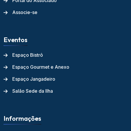
Portal do Associado
Associe-se
Eventos
Espaço Bistrô
Espaço Gourmet e Anexo
Espaço Jangadeiro
Salão Sede da Ilha
Informações