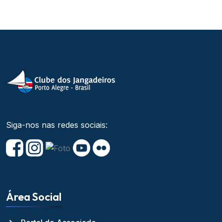
Siga-nos nas redes sociais:
Área Social