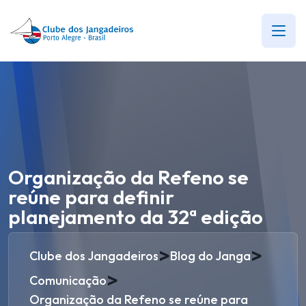
Organização da Refeno se
reúne para definir
planejamento da 32ª edição
>
>
Clube dos Jangadeiros
Blog do Janga
>
Comunicação
Organização da Refeno se reúne para