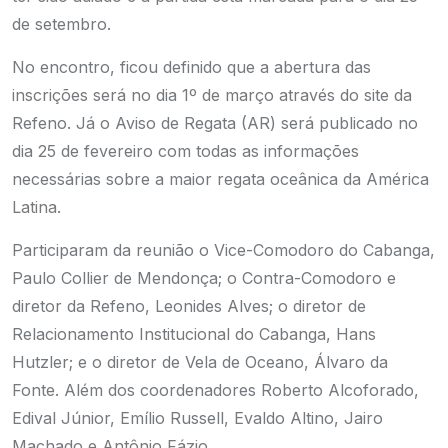
de setembro.
No encontro, ficou definido que a abertura das
inscrições será no dia 1º de março através do site da
Refeno. Já o Aviso de Regata (AR) será publicado no
dia 25 de fevereiro com todas as informações
necessárias sobre a maior regata oceânica da América
Latina.
Participaram da reunião o Vice-Comodoro do Cabanga,
Paulo Collier de Mendonça; o Contra-Comodoro e
diretor da Refeno, Leonides Alves; o diretor de
Relacionamento Institucional do Cabanga, Hans
Hutzler; e o diretor de Vela de Oceano, Álvaro da
Fonte. Além dos coordenadores Roberto Alcoforado,
Edival Júnior, Emílio Russell, Evaldo Altino, Jairo
Machado e Antônio Fázio.