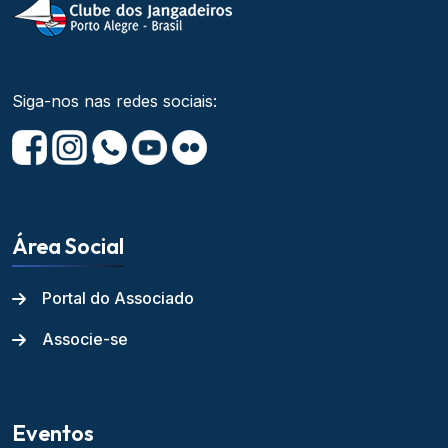
Siga-nos nas redes sociais:
Área Social
Portal do Associado
Associe-se
Eventos