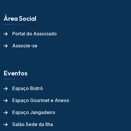
Área Social
Portal do Associado
Associe-se
Eventos
Espaço Bistrô
Espaço Gourmet e Anexo
Espaço Jangadeiro
Salão Sede da Ilha