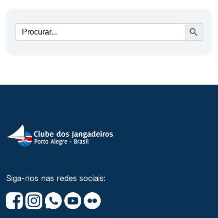
Ir
Siga-nos nas redes sociais: