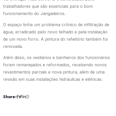
trabalhadores que são essenciais para o bom
funcionamento do Jangadeiros.
O espaço tinha um problema crônico de infiltração de
água, erradicado pelo novo telhado e pela instalação
de um novo forro. A pintura do refeitório também foi
renovada.
Além disso, os vestiários e banheiros dos funcionários
foram remanejados e reformados, recebendo novos
revestimentos parciais e nova pintura, além de uma
revisão em suas instalações hidráulicas e elétricas.
Share: