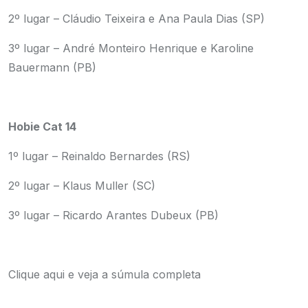
2º lugar – Cláudio Teixeira e Ana Paula Dias (SP)
3º lugar – André Monteiro Henrique e Karoline
Bauermann (PB)
Hobie Cat 14
1º lugar – Reinaldo Bernardes (RS)
2º lugar – Klaus Muller (SC)
3º lugar – Ricardo Arantes Dubeux (PB)
Clique aqui
e veja a súmula completa