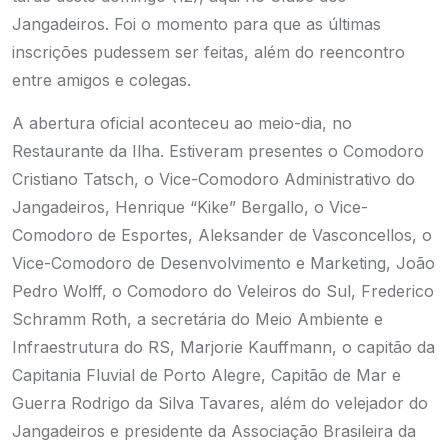
Jangadeiros. Foi o momento para que as últimas
inscrições pudessem ser feitas, além do reencontro
entre amigos e colegas.
A abertura oficial aconteceu ao meio-dia, no
Restaurante da Ilha. Estiveram presentes o Comodoro
Cristiano Tatsch, o Vice-Comodoro Administrativo do
Jangadeiros, Henrique “Kike” Bergallo, o Vice-
Comodoro de Esportes, Aleksander de Vasconcellos, o
Vice-Comodoro de Desenvolvimento e Marketing, João
Pedro Wolff, o Comodoro do Veleiros do Sul, Frederico
Schramm Roth, a secretária do Meio Ambiente e
Infraestrutura do RS, Marjorie Kauffmann, o capitão da
Capitania Fluvial de Porto Alegre, Capitão de Mar e
Guerra Rodrigo da Silva Tavares, além do velejador do
Jangadeiros e presidente da Associação Brasileira da