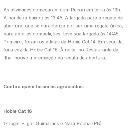
As atividades começaram com Recon em terra às 13h.
A bandeira baixou às 13:45. A largada para a regata de
abertura, que se caracteriza por ser uma regata única,
para abrir as competições, teve sua largada às 14:45.
Primeiro, foram os atletas da Hobie Cat 14. Em seguida,
foi a vez da Hobie Cat 16.
À noite, no Restaurante da
Ilha, houve a premiação da regata de abertura.
Confira quem foram os agraciados:
Hobie Cat 16
1º lugar – Igor Guimarães e Nara Rocha (PB)