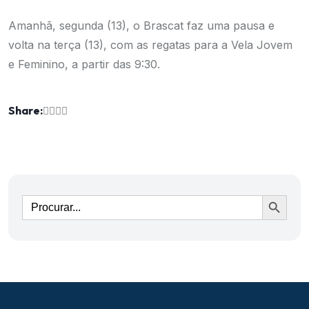
Amanhã, segunda (13), o Brascat faz uma pausa e
volta na terça (13), com as regatas para a Vela Jovem
e Feminino, a partir das 9:30.
Share:
Ir