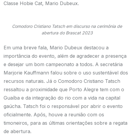
Classe Hobie Cat, Mario Dubeux.
Comodoro Cristiano Tatsch em discurso na cerimônia de
abertura do Brascat 2023
Em uma breve fala, Mario Dubeux destacou a
importância do evento, além de agradecer a presença
e desejar um bom campeonato a todos. A secretária
Marjorie Kauffmann falou sobre o uso sustentável dos
recursos naturais. Já o Comodoro Cristiano Tatsch
ressaltou a proximidade que Porto Alegre tem com o
Guaíba e da integração do rio com a vida na capital
gaúcha. Tatsch foi o responsável por abrir o evento
oficialmente. Após, houve a reunião com os
timoneiros, para as últimas orientações sobre a regata
de abertura.