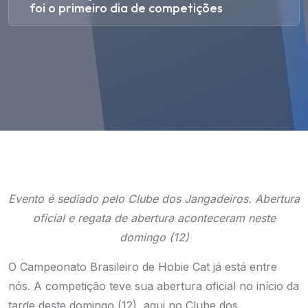
foi o primeiro dia de competições
Evento é sediado pelo Clube dos Jangadeiros. Abertura
oficial e regata de abertura aconteceram neste
domingo (12)
O Campeonato Brasileiro de Hobie Cat já está entre
nós. A competição teve sua abertura oficial no início da
tarde deste domingo (12), aqui no Clube dos