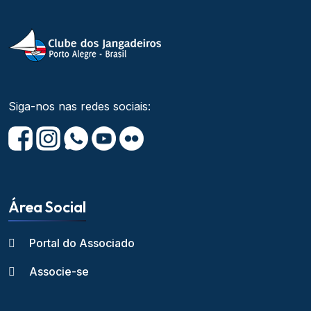
Siga-nos nas redes sociais:
Área Social
Portal do Associado
Associe-se