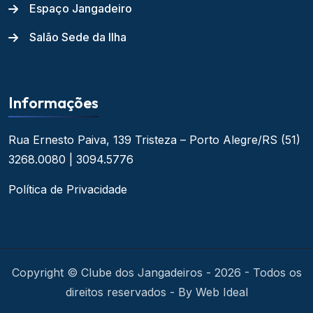
Espaço Jangadeiro
Salão Sede da Ilha
Informações
Rua Ernesto Paiva, 139
Tristeza – Porto Alegre/RS
(51)
3268.0080 | 3094.5776
Política de Privacidade
Copyright © Clube dos Jangadeiros - 2026 - Todos os
direitos reservados - By Web Ideal