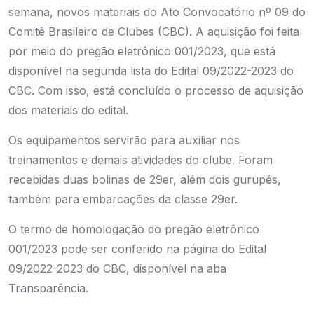
semana, novos materiais do Ato Convocatório nº 09 do
Comitê Brasileiro de Clubes (CBC). A aquisição foi feita
por meio do pregão eletrônico 001/2023, que está
disponível na segunda lista do Edital 09/2022-2023 do
CBC. Com isso, está concluído o processo de aquisição
dos materiais do edital.
Os equipamentos servirão para auxiliar nos
treinamentos e demais atividades do clube. Foram
recebidas duas bolinas de 29er, além dois gurupés,
também para embarcações da classe 29er.
O termo de homologação do pregão eletrônico
001/2023 pode ser conferido na página do
Edital
09/2022-2023
do CBC, disponível na aba
Transparência.