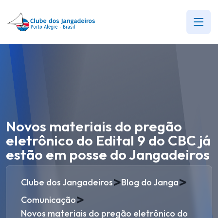
Novos materiais do pregão
eletrônico do Edital 9 do CBC já
estão em posse do Jangadeiros
>
>
Clube dos Jangadeiros
Blog do Janga
>
Comunicação
Novos materiais do pregão eletrônico do