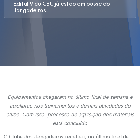
Edital 9 do CBC já estão em posse do
Jangadeiros
Equipamentos chegaram no último final de semana e
auxiliarão nos treinamentos e demais atividades do
clube. Com isso, processo de aquisição dos materiais
está concluído
O Clube dos Jangadeiros recebeu, no último final de