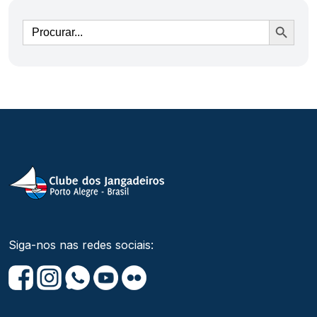
Ir
Siga-nos nas redes sociais: