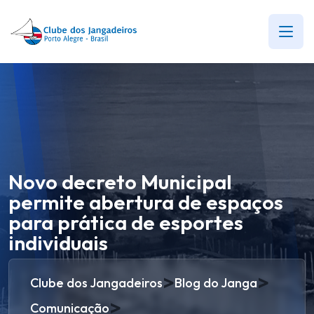
Novo decreto Municipal
permite abertura de espaços
para prática de esportes
individuais
>
>
Clube dos Jangadeiros
Blog do Janga
>
Comunicação