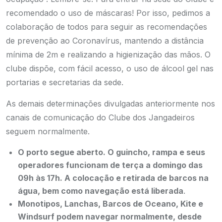
recomendado o uso de máscaras! Por isso, pedimos a
colaboração de todos para seguir as recomendações
de prevenção ao Coronavírus, mantendo a distância
mínima de 2m e realizando a higienização das mãos. O
clube dispõe, com fácil acesso, o uso de álcool gel nas
portarias e secretarias da sede.
As demais determinações divulgadas anteriormente nos
canais de comunicação do Clube dos Jangadeiros
seguem normalmente.
O porto segue aberto. O guincho, rampa e seus
operadores funcionam de terça a domingo das
09h às 17h. A colocação e retirada de barcos na
água, bem como navegação está liberada
.
Monotipos, Lanchas, Barcos de Oceano, Kite e
Windsurf podem navegar normalmente, desde