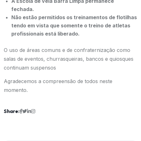
A Escola de vela Barra Limpa permanece
fechada.
Não estão permitidos os treinamentos de flotilhas
tendo em vista que somente o treino de atletas
profissionais está liberado.
O uso de áreas comuns e de confraternização como
salas de eventos, churrasqueiras, bancos e quiosques
continuam suspensos
Agradecemos a compreensão de todos neste
momento.
Share: