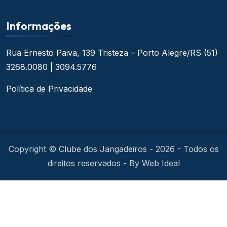
Informações
Rua Ernesto Paiva, 139
Tristeza – Porto Alegre/RS
(51)
3268.0080 | 3094.5776
Política de Privacidade
Copyright © Clube dos Jangadeiros - 2026 - Todos os
direitos reservados - By Web Ideal