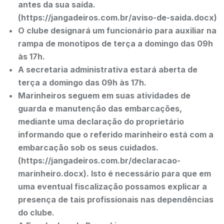
antes da sua saída.
(https://jangadeiros.com.br/aviso-de-saida.docx)
O clube designará um funcionário para auxiliar na
rampa de monotipos de terça a domingo das 09h
às 17h.
A secretaria administrativa estará aberta de
terça a domingo das 09h às 17h.
Marinheiros seguem em suas atividades de
guarda e manutenção das embarcações,
mediante uma declaração do proprietário
informando que o referido marinheiro está com a
embarcação sob os seus cuidados.
(https://jangadeiros.com.br/declaracao-
marinheiro.docx). Isto é necessário para que em
uma eventual fiscalização possamos explicar a
presença de tais profissionais nas dependências
do clube.