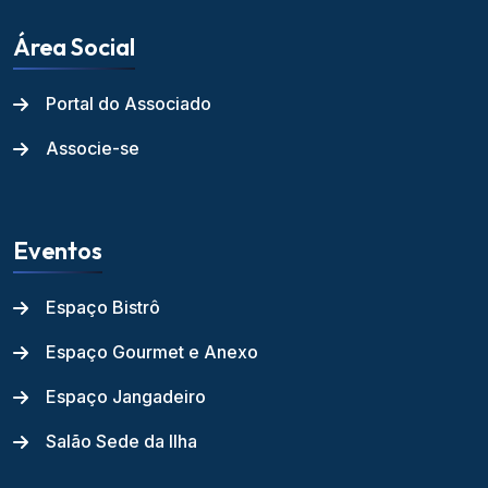
Área Social
Portal do Associado
Associe-se
Eventos
Espaço Bistrô
Espaço Gourmet e Anexo
Espaço Jangadeiro
Salão Sede da Ilha