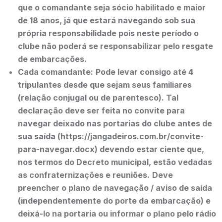
que o comandante seja sócio habilitado e maior
de 18 anos, já que estará navegando sob sua
própria responsabilidade pois neste período o
clube não poderá se responsabilizar pelo resgate
de embarcações.
Cada comandante:
Pode levar consigo até 4
tripulantes desde que sejam seus familiares
(relação conjugal ou de parentesco). Tal
declaração deve ser feita no convite para
navegar deixado nas portarias do clube antes de
sua saída (https://jangadeiros.com.br/convite-
para-navegar.docx) devendo estar ciente que,
nos termos do Decreto municipal, estão vedadas
as confraternizações e reuniões.
Deve
preencher o plano de navegação / aviso de saída
(independentemente do porte da embarcação) e
deixá-lo na portaria ou informar o plano pelo rádio