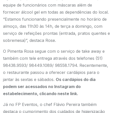
equipe de funcionários com máscaras além de
fornecer álcool gel em todas as dependências do local.
“Estamos funcionando presencialmente no horário de
almoço, das 11h30 às 14h, de terça a domingo, com
serviço de refeições prontas (entrada, pratos quentes e
sobremesa)”, destaca Rose.
O Pimenta Rosa segue com o serviço de take away e
também com tele entrega através dos telefones (51)
98438.9593/ 98449.1089/ 98558.1794. Recentemente,
o restaurante passou a oferecer cardápios para o
jantar às sextas e sábados.
Os cardápios do dia
podem ser acessados no Instagram do
estabelecimento, clicando neste link.
Já no FP Eventos, o chef Flávio Pereira também
destaca o cumprimento dos cuidados de higienização