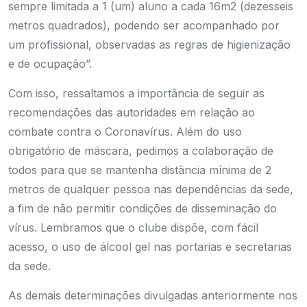
sempre limitada a 1 (um) aluno a cada 16m2 (dezesseis
metros quadrados), podendo ser acompanhado por
um profissional, observadas as regras de higienização
e de ocupação”.
Com isso, ressaltamos a importância de seguir as
recomendações das autoridades em relação ao
combate contra o Coronavírus. Além do uso
obrigatório de máscara, pedimos a colaboração de
todos para que se mantenha distância mínima de 2
metros de qualquer pessoa nas dependências da sede,
a fim de não permitir condições de disseminação do
vírus. Lembramos que o clube dispõe, com fácil
acesso, o uso de álcool gel nas portarias e secretarias
da sede.
As demais determinações divulgadas anteriormente nos