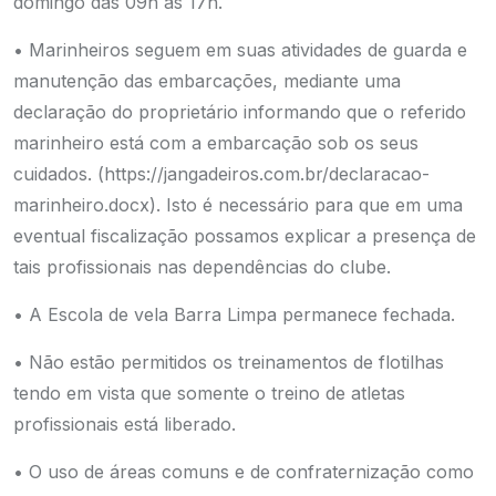
domingo das 09h às 17h.
• Marinheiros seguem em suas atividades de guarda e
manutenção das embarcações, mediante uma
declaração do proprietário informando que o referido
marinheiro está com a embarcação sob os seus
cuidados. (
https://jangadeiros.com.br/
declaracao-
marinheiro.docx
). Isto é necessário para que em uma
eventual fiscalização possamos explicar a presença de
tais profissionais nas dependências do clube.
• A Escola de vela Barra Limpa permanece fechada.
• Não estão permitidos os treinamentos de flotilhas
tendo em vista que somente o treino de atletas
profissionais está liberado.
• O uso de áreas comuns e de confraternização como