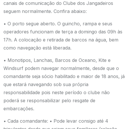
canais de comunicação do Clube dos Jangadeiros
seguem normalmente. Confira abaixo:
• O porto segue aberto. O guincho, rampa e seus
operadores funcionam de terça a domingo das 09h às
17h. A colocação e retirada de barcos na água, bem
como navegação está liberada.
• Monotipos, Lanchas, Barcos de Oceano, Kite e
Windsurf podem navegar normalmente, desde que o
comandante seja sócio habilitado e maior de 18 anos, já
que estará navegando sob sua própria
responsabilidade pois neste período o clube não
poderá se responsabilizar pelo resgate de
embarcações.
• Cada comandante:
• Pode levar consigo até 4