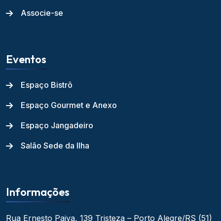
Associe-se
Eventos
Espaço Bistrô
Espaço Gourmet e Anexo
Espaço Jangadeiro
Salão Sede da Ilha
Informações
Rua Ernesto Paiva, 139
Tristeza – Porto Alegre/RS
(51)