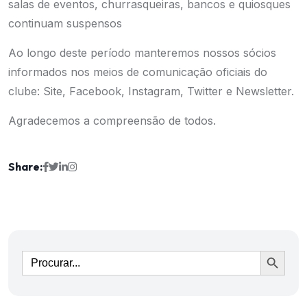
salas de eventos, churrasqueiras, bancos e quiosques
continuam suspensos
Ao longo deste período manteremos nossos sócios
informados nos meios de comunicação oficiais do
clube: Site, Facebook, Instagram, Twitter e Newsletter.
Agradecemos a compreensão de todos.
Share:
Ir