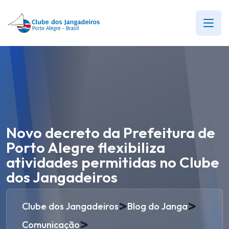
Novo decreto da Prefeitura de
Porto Alegre flexibiliza
atividades permitidas no Clube
dos Jangadeiros
>
>
Clube dos Jangadeiros
Blog do Janga
>
Comunicação