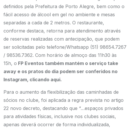
definidos pela Prefeitura de Porto Alegre, bem como o
fácil acesso de álcool em gel no ambiente e mesas
separadas a cada de 2 metros. O restaurante,
conforme destaca, retorna para atendimento através
de reservas realizadas com antecipação, que podem
ser solicitadas pelo telefone/Whatsapp (51) 98654.7267
/ 98536.7362. Com horário de almoço das 11h30 às
15h, o
FP Eventos também mantém o serviço take
away e os pratos do dia podem ser conferidos no
Instagram, clicando aqui.
Para o aumento da flexibilização das caminhadas de
sócios no clube, foi aplicada a regra prevista no artigo
22 novo decreto, destacando que “…espaços privados
para atividades físicas, inclusive nos clubes sociais,
apenas deverá ocorrer de forma individualizada,