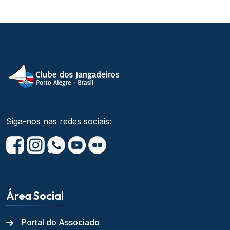
Siga-nos nas redes sociais:
Área Social
Portal do Associado