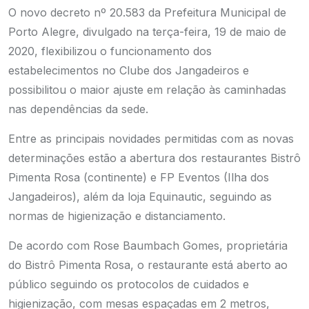
O novo decreto nº 20.583 da Prefeitura Municipal de
Porto Alegre, divulgado na terça-feira, 19 de maio de
2020, flexibilizou o funcionamento dos
estabelecimentos no Clube dos Jangadeiros e
possibilitou o maior ajuste em relação às caminhadas
nas dependências da sede.
Entre as principais novidades permitidas com as novas
determinações estão a abertura dos restaurantes Bistrô
Pimenta Rosa (continente) e FP Eventos (Ilha dos
Jangadeiros), além da loja Equinautic, seguindo as
normas de higienização e distanciamento.
De acordo com Rose Baumbach Gomes, proprietária
do Bistrô Pimenta Rosa, o restaurante está aberto ao
público seguindo os protocolos de cuidados e
higienização, com mesas espaçadas em 2 metros,