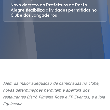
Novo decreto da Prefeitura de Porto
Alegre flexibiliza atividades permitidas no
Clube dos Jangadeiros
Além da maior adequação de caminhadas no clube,
novas determinações permitem a abertura dos
restaurantes Bistrô Pimenta Rosa e FP Eventos, e a loja
Equinautic.