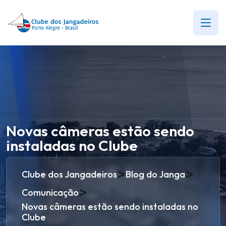
Novas câmeras estão sendo
instaladas no Clube
>
>
Clube dos Jangadeiros
Blog do Janga
>
Comunicação
Novas câmeras estão sendo instaladas no
Clube