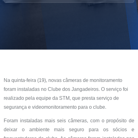
Na quinta-feira (19), novas câmeras de monitoramento
foram instaladas no Clube dos Jangadeiros. O serviço foi
realizado pela equipe da STM, que presta serviço de
segurança e videomonitoramento para o clube.
Foram instaladas mais seis câmeras, com o propósito de
deixar o ambiente mais seguro para os sócios e