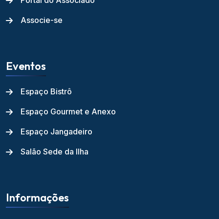
Portal do Associado
Associe-se
Eventos
Espaço Bistrô
Espaço Gourmet e Anexo
Espaço Jangadeiro
Salão Sede da Ilha
Informações