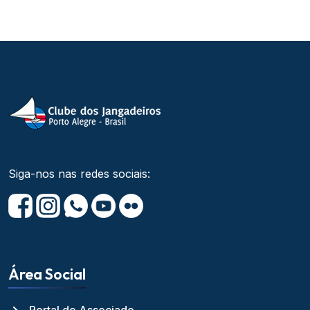
Siga-nos nas redes sociais:
Área Social