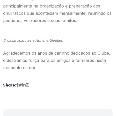
principalmente na organização e preparação dos
churrascos que aconteciam mensalmente, reunindo os
pequenos velejadores e suas famílias.
O casal Joannes e Adriana Sleutjes
Agradecemos os anos de carinho dedicados ao Clube,
e desejamos força para os amigos e familiares neste
momento de dor.
Share: