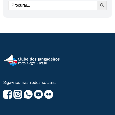
Ir
Siga-nos nas redes sociais: