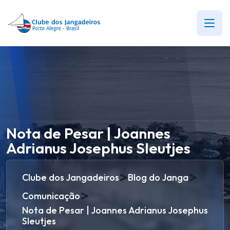
Nota de Pesar | Joannes
Adrianus Josephus Sleutjes
>
>
Clube dos Jangadeiros
Blog do Janga
>
Comunicação
Nota de Pesar | Joannes Adrianus Josephus
Sleutjes