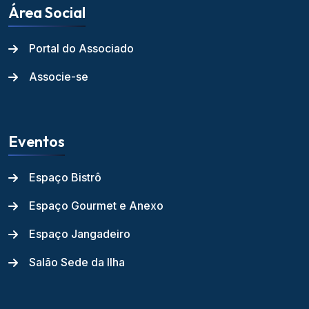
Área Social
Portal do Associado
Associe-se
Eventos
Espaço Bistrô
Espaço Gourmet e Anexo
Espaço Jangadeiro
Salão Sede da Ilha