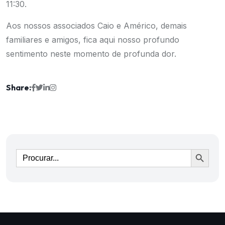
11:30.
Aos nossos associados Caio e Américo, demais
familiares e amigos, fica aqui nosso profundo
sentimento neste momento de profunda dor.
Share:
Ir