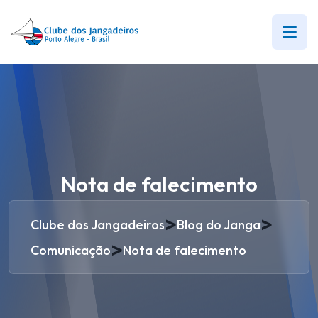
Nota de falecimento
>
>
Clube dos Jangadeiros
Blog do Janga
>
Comunicação
Nota de falecimento