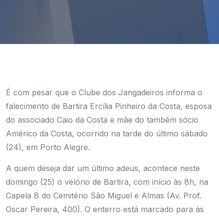
É com pesar que o Clube dos Jangadeiros informa o
falecimento de Bartira Ercília Pinheiro da Costa, esposa
do associado Caio da Costa e mãe do também sócio
Américo da Costa, ocorrido na tarde do último sábado
(24), em Porto Alegre.
A quem deseja dar um último adeus, acontece neste
domingo (25) o velório de Bartira, com início às 8h, na
Capela B do Cemitério São Miguel e Almas (Av. Prof.
Oscar Pereira, 400). O enterro está marcado para às