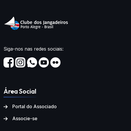
Siga-nos nas redes sociais:
Área Social
Portal do Associado
Associe-se