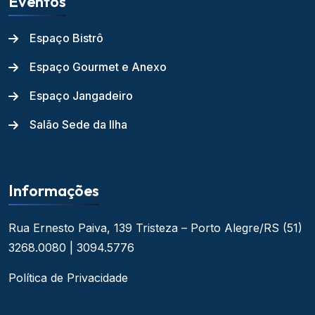
Eventos
Espaço Bistrô
Espaço Gourmet e Anexo
Espaço Jangadeiro
Salão Sede da Ilha
Informações
Rua Ernesto Paiva, 139
Tristeza – Porto Alegre/RS
(51)
3268.0080 | 3094.5776
Política de Privacidade