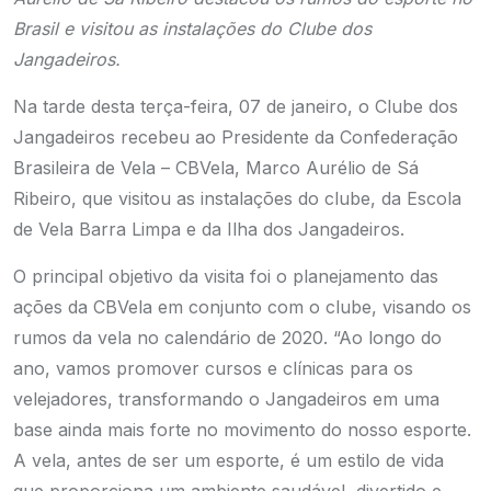
Brasil e visitou as instalações do Clube dos
Jangadeiros.
Na tarde desta terça-feira, 07 de janeiro, o Clube dos
Jangadeiros recebeu ao Presidente da Confederação
Brasileira de Vela – CBVela, Marco Aurélio de Sá
Ribeiro, que visitou as instalações do clube, da Escola
de Vela Barra Limpa e da Ilha dos Jangadeiros.
O principal objetivo da visita foi o planejamento das
ações da CBVela em conjunto com o clube, visando os
rumos da vela no calendário de 2020. “Ao longo do
ano, vamos promover cursos e clínicas para os
velejadores, transformando o Jangadeiros em uma
base ainda mais forte no movimento do nosso esporte.
A vela, antes de ser um esporte, é um estilo de vida