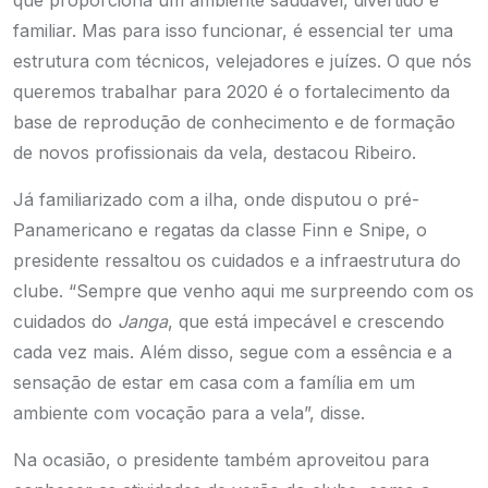
que proporciona um ambiente saudável, divertido e
familiar. Mas para isso funcionar, é essencial ter uma
estrutura com técnicos, velejadores e juízes. O que nós
queremos trabalhar para 2020 é o fortalecimento da
base de reprodução de conhecimento e de formação
de novos profissionais da vela, destacou Ribeiro.
Já familiarizado com a ilha, onde disputou o pré-
Panamericano e regatas da classe Finn e Snipe, o
presidente ressaltou os cuidados e a infraestrutura do
clube. “Sempre que venho aqui me surpreendo com os
cuidados do
Janga
, que está impecável e crescendo
cada vez mais. Além disso, segue com a essência e a
sensação de estar em casa com a família em um
ambiente com vocação para a vela”, disse.
Na ocasião, o presidente também aproveitou para