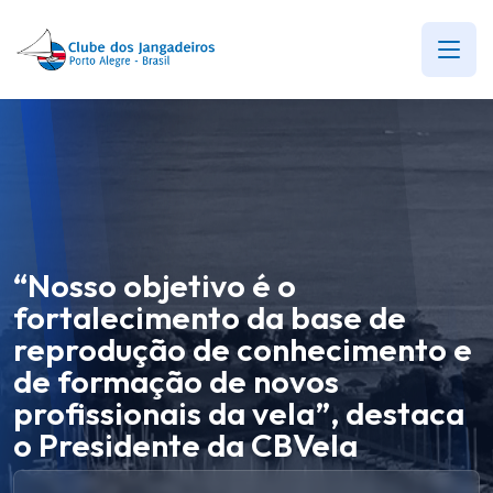
“Nosso objetivo é o
fortalecimento da base de
reprodução de conhecimento e
de formação de novos
profissionais da vela”, destaca
o Presidente da CBVela