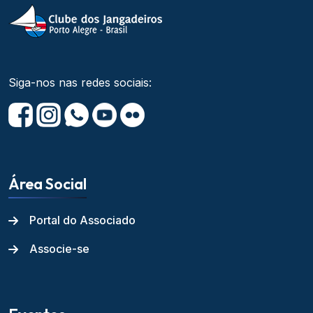
Siga-nos nas redes sociais:
Área Social
Portal do Associado
Associe-se