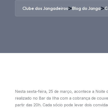
>
>
Clube dos Jangadeiros
Blog do Janga
C
Nesta sexta-feira, 25 de março, acontece a Noite
realizado no Bar da Ilha com a cobrança de couve
partir das 20h. Cada sócio pode levar dois convid