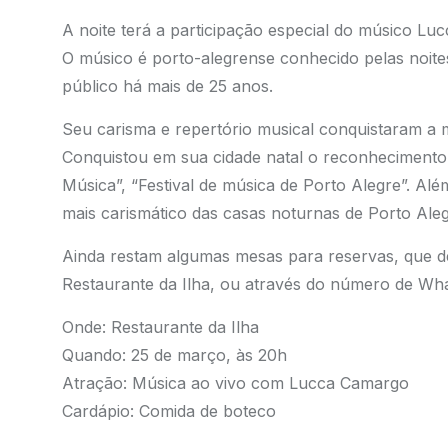
A noite terá a participação especial do músico L
O músico é porto-alegrense conhecido pelas noite
público há mais de 25 anos.
Seu carisma e repertório musical conquistaram a 
Conquistou em sua cidade natal o reconhecimento 
Música”, “Festival de música de Porto Alegre”. Al
mais carismático das casas noturnas de Porto Aleg
Ainda restam algumas mesas para reservas, que de
Restaurante da Ilha, ou através do número de Wh
Onde: Restaurante da Ilha
Quando: 25 de março, às 20h
Atração: Música ao vivo com Lucca Camargo
Cardápio: Comida de boteco