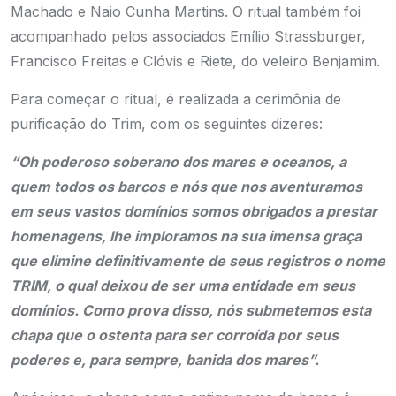
Machado e Naio Cunha Martins. O ritual também foi
acompanhado pelos associados Emílio Strassburger,
Francisco Freitas e Clóvis e Riete, do veleiro Benjamim.
Para começar o ritual, é realizada a cerimônia de
purificação do Trim, com os seguintes dizeres:
“Oh poderoso soberano dos mares e oceanos, a
quem todos os barcos e nós que nos aventuramos
em seus vastos domínios somos obrigados a prestar
homenagens, lhe imploramos na sua imensa graça
que elimine definitivamente de seus registros o nome
TRIM, o qual deixou de ser uma entidade em seus
domínios. Como prova disso, nós submetemos esta
chapa que o ostenta para ser corroída por seus
poderes e, para sempre, banida dos mares”.