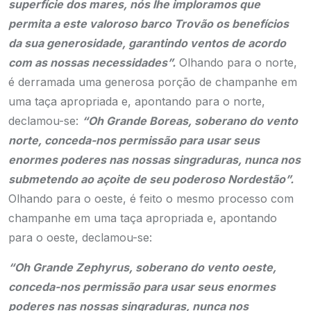
superfície dos mares, nós lhe imploramos que
permita a este valoroso barco Trovão os benefícios
da sua generosidade, garantindo ventos de acordo
com as nossas necessidades”.
Olhando para o norte,
é derramada uma generosa porção de champanhe em
uma taça apropriada e, apontando para o norte,
declamou-se:
“Oh Grande Boreas, soberano do vento
norte, conceda-nos permissão para usar seus
enormes poderes nas nossas singraduras, nunca nos
submetendo ao açoite de seu poderoso Nordestão”.
Olhando para o oeste, é feito o mesmo processo com
champanhe em uma taça apropriada e, apontando
para o oeste, declamou-se:
“Oh Grande Zephyrus, soberano do vento oeste,
conceda-nos permissão para usar seus enormes
poderes nas nossas singraduras, nunca nos