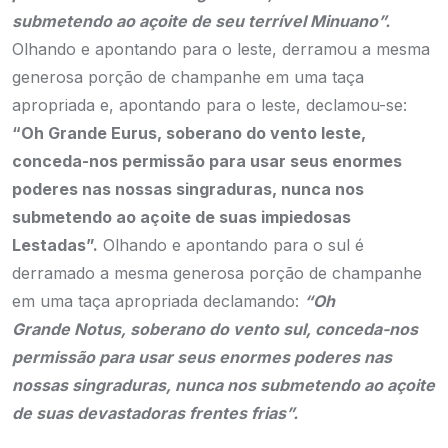
submetendo ao açoite de seu terrível Minuano”.
Olhando e apontando para o leste, derramou a mesma
generosa porção de champanhe em uma taça
apropriada e, apontando para o leste, declamou-se:
“Oh Grande Eurus, soberano do vento leste,
conceda-nos permissão para usar seus enormes
poderes nas nossas singraduras, nunca nos
submetendo ao açoite de suas impiedosas
Lestadas”.
Olhando e apontando para o sul é
derramado a mesma generosa porção de champanhe
em uma taça apropriada declamando:
“Oh
Grande Notus, soberano do vento sul, conceda-nos
permissão para usar seus enormes poderes nas
nossas singraduras, nunca nos submetendo ao açoite
de suas devastadoras frentes frias”.