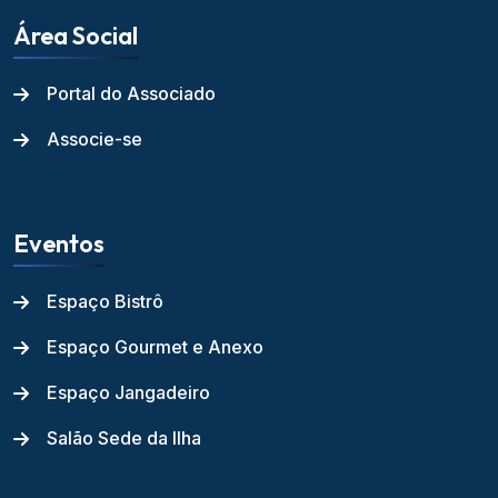
Área Social
Portal do Associado
Associe-se
Eventos
Espaço Bistrô
Espaço Gourmet e Anexo
Espaço Jangadeiro
Salão Sede da Ilha