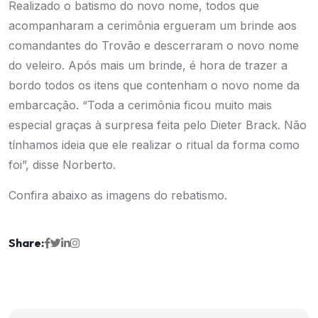
Realizado o batismo do novo nome, todos que
acompanharam a cerimônia ergueram um brinde aos
comandantes do Trovão e descerraram o novo nome
do veleiro. Após mais um brinde, é hora de trazer a
bordo todos os itens que contenham o novo nome da
embarcação. “Toda a cerimônia ficou muito mais
especial graças à surpresa feita pelo Dieter Brack. Não
tínhamos ideia que ele realizar o ritual da forma como
foi”, disse Norberto.
Confira abaixo as imagens do rebatismo.
Share: