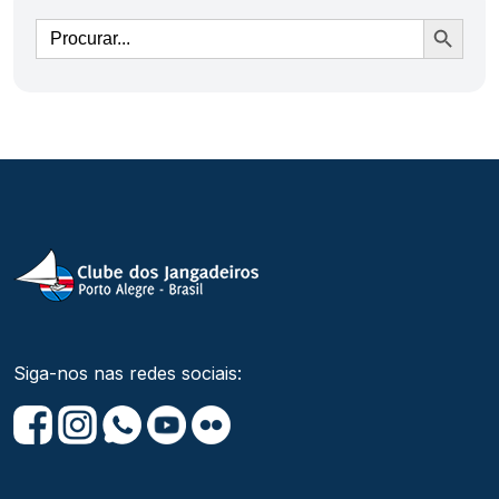
Ir
Siga-nos nas redes sociais: