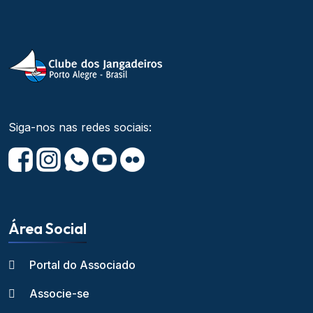
Siga-nos nas redes sociais:
Área Social
Portal do Associado
Associe-se