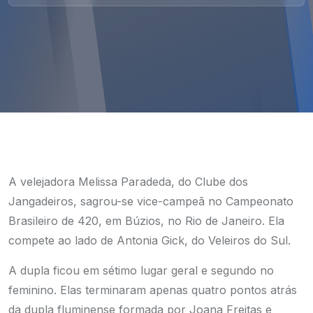
A velejadora Melissa Paradeda, do Clube dos
Jangadeiros, sagrou-se vice-campeã no Campeonato
Brasileiro de 420, em Búzios, no Rio de Janeiro. Ela
compete ao lado de Antonia Gick, do Veleiros do Sul.
A dupla ficou em sétimo lugar geral e segundo no
feminino. Elas terminaram apenas quatro pontos atrás
da dupla fluminense formada por Joana Freitas e