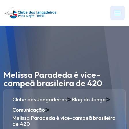
Melissa Paradeda é vice-
campeã brasileira de 420
>
>
Clube dos Jangadeiros
Blog do Janga
>
Comunicação
Melissa Paradeda é vice-campeã brasileira
de 420