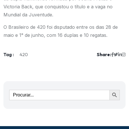
Victoria Back, que conquistou o título e a vaga no
Mundial da Juventude.
O Brasileiro de 420 foi disputado entre os dias 28 de
maio e 1° de junho, com 16 duplas e 10 regatas.
Tag :
Share:
420
Ir