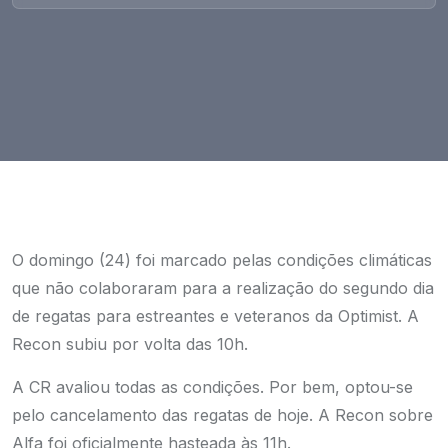
O domingo (24) foi marcado pelas condições climáticas
que não colaboraram para a realização do segundo dia
de regatas para estreantes e veteranos da Optimist. A
Recon subiu por volta das 10h.
A CR avaliou todas as condições. Por bem, optou-se
pelo cancelamento das regatas de hoje. A Recon sobre
Alfa foi oficialmente hasteada às 11h.