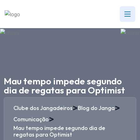
Mau tempo impede segundo
dia de regatas para Optimist
>
>
Clube dos Jangadeiros
Blog do Janga
>
Comunicação
Mau tempo impede segundo dia de
regatas para Optimist