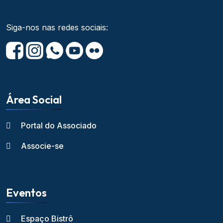
Siga-nos nas redes sociais:
Área Social
Portal do Associado
Associe-se
Eventos
Espaço Bistrô