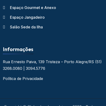
Espaço Gourmet e Anexo
Espaço Jangadeiro
Salão Sede da Ilha
Informações
Rua Ernesto Paiva, 139
Tristeza – Porto Alegre/RS
(51)
3268.0080 | 3094.5776
Política de Privacidade