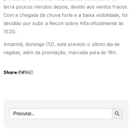
terra poucos minutos depois, devido aos ventos fracos.
Com a chegada da chuva forte e a baixa visibilidade, foi
decidido por subir a Recon sobre Alfa oficialmente às
15:20.
Amanhã, domingo (12), está previsto o último dia de
regatas, além da premiação, marcada para às 18h.
Share:
Ir