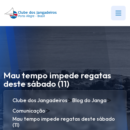
Mau tempo impede regatas
deste sábado (11)
>
>
Clube dos Jangadeiros
Blog do Janga
>
Comunicação
Mau tempo impede regatas deste sábado
(11)