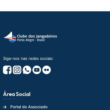
Siga-nos nas redes sociais:
Área Social
Portal do Associado