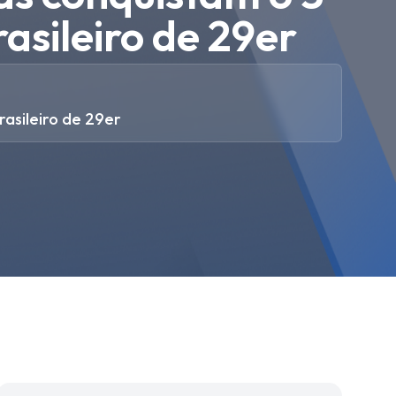
asileiro de 29er
asileiro de 29er