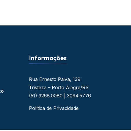
Informações
Rua Ernesto Paiva, 139
Tristeza – Porto Alegre/RS
xo
(51) 3268.0080 | 3094.5776
Política de Privacidade