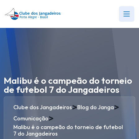
Malibu é o campeão do torneio
de futebol 7 do Jangadeiros
>
>
Clube dos Jangadeiros
Blog do Janga
>
Comunicação
Malibu é o campeão do torneio de futebol
7 do Jangadeiros