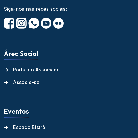
Siga-nos nas redes sociais:
Área Social
Portal do Associado
Associe-se
Eventos
Espaço Bistrô