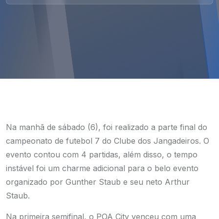
Na manhã de sábado (6), foi realizado a parte final do
campeonato de futebol 7 do Clube dos Jangadeiros. O
evento contou com 4 partidas, além disso, o tempo
instável foi um charme adicional para o belo evento
organizado por Gunther Staub e seu neto Arthur
Staub.
Na primeira semifinal, o POA City venceu com uma