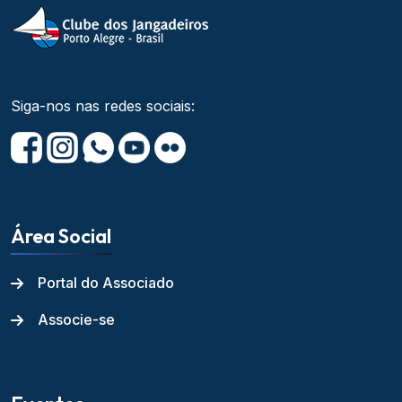
Siga-nos nas redes sociais:
Área Social
Portal do Associado
Associe-se