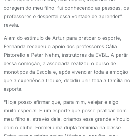
coragem do meu filho, fui conhecendo as pessoas, os
professores e despertei essa vontade de aprender”,
revela.
Além do estímulo de Artur para praticar o esporte,
Fernanda recebeu o apoio dos professores Cátia
Pistorello e Peter Nehm, instrutores da EVBL. A partir
dessa comoção, a associada realizou o curso de
monotipos da Escola e, após vivenciar toda a emoção
que a experiência trouxe, decidiu unir toda a família no
esporte.
“Hoje posso afirmar que, para mim, velejar é algo
muito especial. É um esporte que posso praticar com
meu filho e, através dele, criamos esse grande vínculo
com o clube. Formei uma dupla feminina na classe