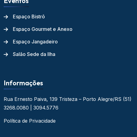
Eventos
Espaço Bistrô
Espaço Gourmet e Anexo
Espaço Jangadeiro
Salão Sede da Ilha
Informações
Rua Ernesto Paiva, 139
Tristeza – Porto Alegre/RS
(51)
3268.0080 | 3094.5776
Política de Privacidade