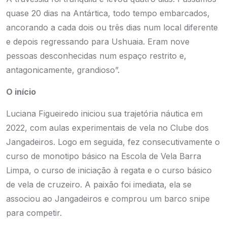
quase 20 dias na Antártica, todo tempo embarcados,
ancorando a cada dois ou três dias num local diferente
e depois regressando para Ushuaia. Eram nove
pessoas desconhecidas num espaço restrito e,
antagonicamente, grandioso”.
O início
Luciana Figueiredo iniciou sua trajetória náutica em
2022, com aulas experimentais de vela no Clube dos
Jangadeiros. Logo em seguida, fez consecutivamente o
curso de monotipo básico na Escola de Vela Barra
Limpa, o curso de iniciação à regata e o curso básico
de vela de cruzeiro. A paixão foi imediata, ela se
associou ao Jangadeiros e comprou um barco snipe
para competir.