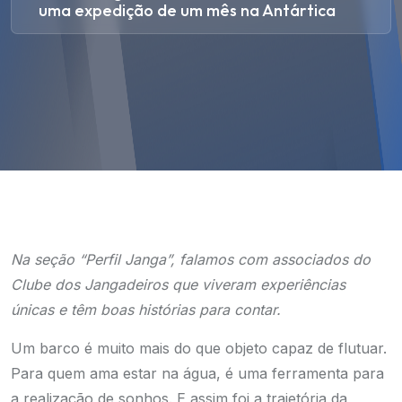
uma expedição de um mês na Antártica
Na seção “Perfil Janga”, falamos com associados do
Clube dos Jangadeiros que viveram experiências
únicas e têm boas histórias para contar.
Um barco é muito mais do que objeto capaz de flutuar.
Para quem ama estar na água, é uma ferramenta para
a realização de sonhos. E assim foi a trajetória da