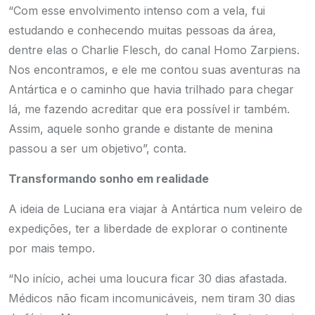
“Com esse envolvimento intenso com a vela, fui
estudando e conhecendo muitas pessoas da área,
dentre elas o Charlie Flesch, do canal Homo Zarpiens.
Nos encontramos, e ele me contou suas aventuras na
Antártica e o caminho que havia trilhado para chegar
lá, me fazendo acreditar que era possível ir também.
Assim, aquele sonho grande e distante de menina
passou a ser um objetivo”, conta.
Transformando sonho em realidade
A ideia de Luciana era viajar à Antártica num veleiro de
expedições, ter a liberdade de explorar o continente
por mais tempo.
“No início, achei uma loucura ficar 30 dias afastada.
Médicos não ficam incomunicáveis, nem tiram 30 dias