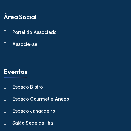
Área Social
Portal do Associado
Associe-se
Eventos
Espaço Bistrô
Espaço Gourmet e Anexo
Espaço Jangadeiro
Salão Sede da Ilha