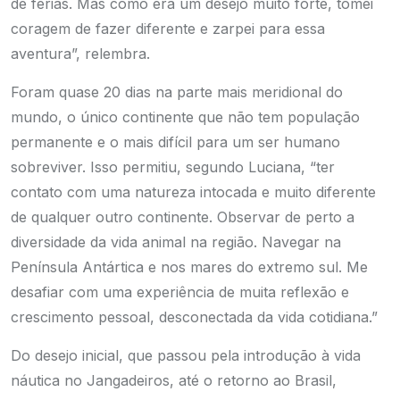
de férias. Mas como era um desejo muito forte, tomei
coragem de fazer diferente e zarpei para essa
aventura”, relembra.
Foram quase 20 dias na parte mais meridional do
mundo, o único continente que não tem população
permanente e o mais difícil para um ser humano
sobreviver. Isso permitiu, segundo Luciana, “ter
contato com uma natureza intocada e muito diferente
de qualquer outro continente. Observar de perto a
diversidade da vida animal na região. Navegar na
Península Antártica e nos mares do extremo sul. Me
desafiar com uma experiência de muita reflexão e
crescimento pessoal, desconectada da vida cotidiana.”
Do desejo inicial, que passou pela introdução à vida
náutica no Jangadeiros, até o retorno ao Brasil,