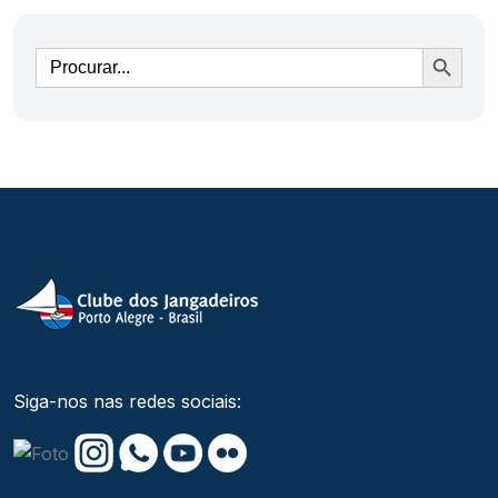
Ir
Siga-nos nas redes sociais: