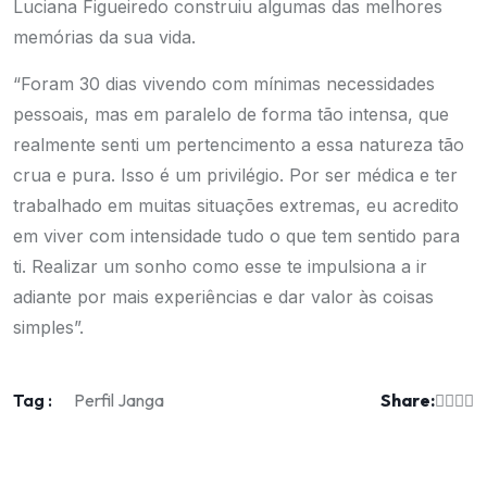
Luciana Figueiredo construiu algumas das melhores
memórias da sua vida.
“Foram 30 dias vivendo com mínimas necessidades
pessoais, mas em paralelo de forma tão intensa, que
realmente senti um pertencimento a essa natureza tão
crua e pura. Isso é um privilégio. Por ser médica e ter
trabalhado em muitas situações extremas, eu acredito
em viver com intensidade tudo o que tem sentido para
ti. Realizar um sonho como esse te impulsiona a ir
adiante por mais experiências e dar valor às coisas
simples”.
Tag :
Share:
Perfil Janga