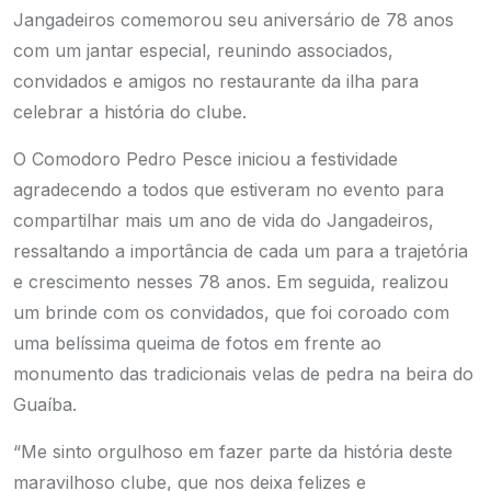
Jangadeiros comemorou seu aniversário de 78 anos
com um jantar especial, reunindo associados,
convidados e amigos no restaurante da ilha para
celebrar a história do clube.
O Comodoro Pedro Pesce iniciou a festividade
agradecendo a todos que estiveram no evento para
compartilhar mais um ano de vida do Jangadeiros,
ressaltando a importância de cada um para a trajetória
e crescimento nesses 78 anos. Em seguida, realizou
um brinde com os convidados, que foi coroado com
uma belíssima queima de fotos em frente ao
monumento das tradicionais velas de pedra na beira do
Guaíba.
“Me sinto orgulhoso em fazer parte da história deste
maravilhoso clube, que nos deixa felizes e