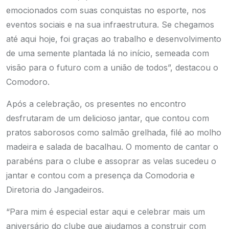
emocionados com suas conquistas no esporte, nos
eventos sociais e na sua infraestrutura. Se chegamos
até aqui hoje, foi graças ao trabalho e desenvolvimento
de uma semente plantada lá no início, semeada com
visão para o futuro com a união de todos”, destacou o
Comodoro.
Após a celebração, os presentes no encontro
desfrutaram de um delicioso jantar, que contou com
pratos saborosos como salmão grelhada, filé ao molho
madeira e salada de bacalhau. O momento de cantar o
parabéns para o clube e assoprar as velas sucedeu o
jantar e contou com a presença da Comodoria e
Diretoria do Jangadeiros.
“Para mim é especial estar aqui e celebrar mais um
aniversário do clube que ajudamos a construir com