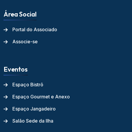
Área Social
Portal do Associado
Associe-se
Eventos
Espaço Bistrô
Espaço Gourmet e Anexo
Espaço Jangadeiro
Salão Sede da Ilha