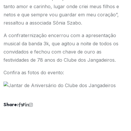
tanto amor e carinho, lugar onde criei meus filhos e
netos e que sempre vou guardar em meu coração”,
ressaltou a associada Sônia Szabo.
A confraternização encerrou com a apresentação
musical da banda 3k, que agitou a noite de todos os
convidados e fechou com chave de ouro as
festividades de 78 anos do Clube dos Jangadeiros.
Confira as fotos do evento:
Share: