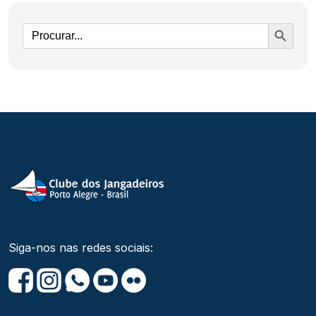
Ir
Siga-nos nas redes sociais: