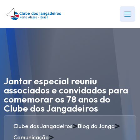
Jantar especial reuniu
associados e convidados para
comemorar os 78 anos do
Clube dos Jangadeiros
>
>
Clube dos Jangadeiros
Blog do Janga
>
Comunicação