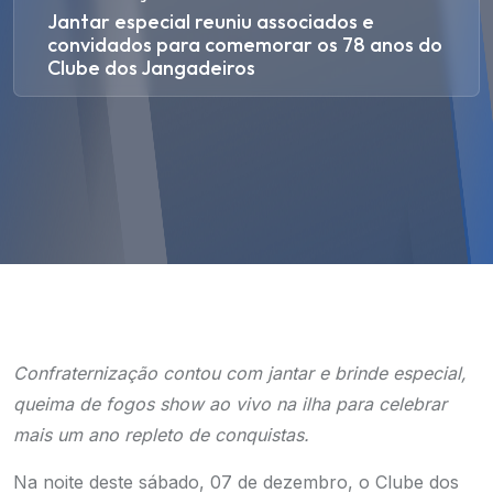
Jantar especial reuniu associados e
convidados para comemorar os 78 anos do
Clube dos Jangadeiros
Confraternização contou com jantar e brinde especial,
queima de fogos show ao vivo na ilha para celebrar
mais um ano repleto de conquistas.
Na noite deste sábado, 07 de dezembro, o Clube dos