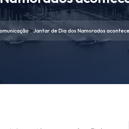
>
omunicação
Jantar de Dia dos Namorados acontece