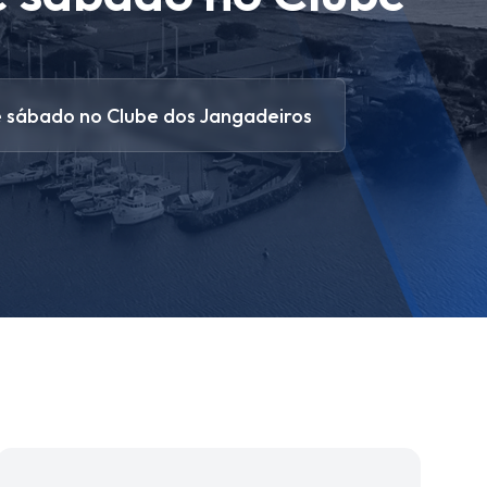
 sábado no Clube dos Jangadeiros