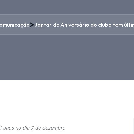
>
omunicação
Jantar de Aniversário do clube tem últi
1 anos no dia 7 de dezembro