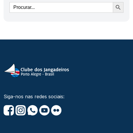
Ir
Siga-nos nas redes sociais: