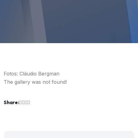
Fotos: Cláudio Bergman
The gallery was not found!
Share: