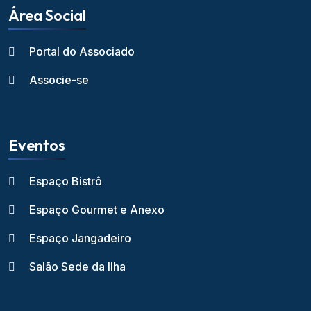
Área Social
Portal do Associado
Associe-se
Eventos
Espaço Bistrô
Espaço Gourmet e Anexo
Espaço Jangadeiro
Salão Sede da Ilha