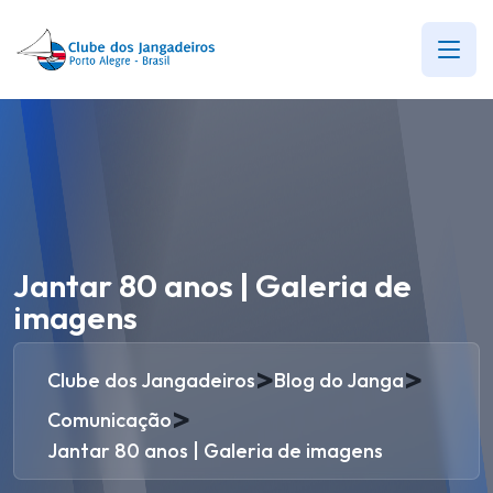
Jantar 80 anos | Galeria de
imagens
>
>
Clube dos Jangadeiros
Blog do Janga
>
Comunicação
Jantar 80 anos | Galeria de imagens