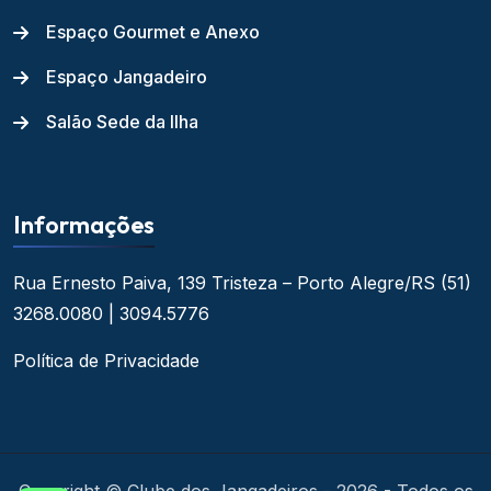
Espaço Gourmet e Anexo
Espaço Jangadeiro
Salão Sede da Ilha
Informações
Rua Ernesto Paiva, 139
Tristeza – Porto Alegre/RS
(51)
3268.0080 | 3094.5776
Política de Privacidade