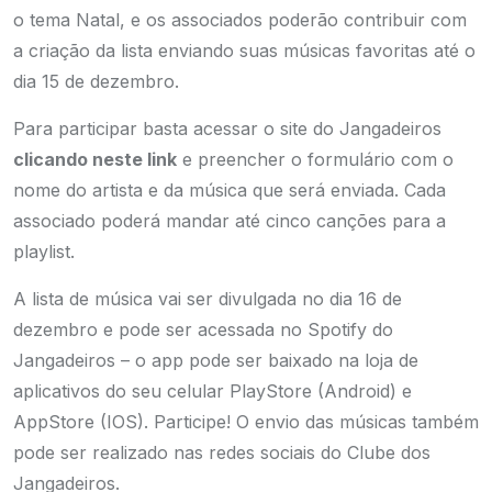
o tema Natal, e os associados poderão contribuir com
a criação da lista enviando suas músicas favoritas até o
dia 15 de dezembro.
Para participar basta acessar o site do Jangadeiros
clicando neste link
e preencher o formulário com o
nome do artista e da música que será enviada. Cada
associado poderá mandar até cinco canções para a
playlist.
A lista de música vai ser divulgada no dia 16 de
dezembro e pode ser acessada no Spotify do
Jangadeiros – o app pode ser baixado na loja de
aplicativos do seu celular PlayStore (Android) e
AppStore (IOS). Participe! O envio das músicas também
pode ser realizado nas redes sociais do Clube dos
Jangadeiros.