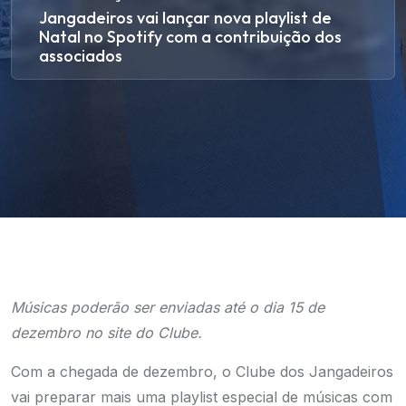
Jangadeiros vai lançar nova playlist de
Natal no Spotify com a contribuição dos
associados
Músicas poderão ser enviadas até o dia 15 de
dezembro no site do Clube.
Com a chegada de dezembro, o Clube dos Jangadeiros
vai preparar mais uma playlist especial de músicas com