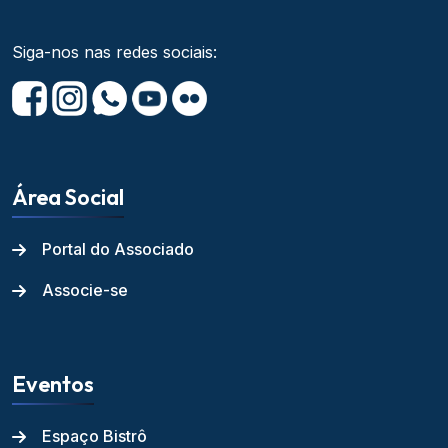
Siga-nos nas redes sociais:
Área Social
Portal do Associado
Associe-se
Eventos
Espaço Bistrô