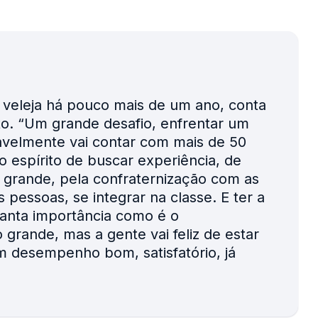
 veleja há pouco mais de um ano, conta
o. “Um grande desafio, enfrentar um
velmente vai contar com mais de 50
o espírito de buscar experiência, de
grande, pela confraternização com as
s pessoas, se integrar na classe. E ter a
anta importância como é o
grande, mas a gente vai feliz de estar
m desempenho bom, satisfatório, já
.