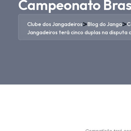
Campeonato Brasil
>
>
Clube dos Jangadeiros
Blog do Janga
C
Jangadeiros terá cinco duplas na disputa 