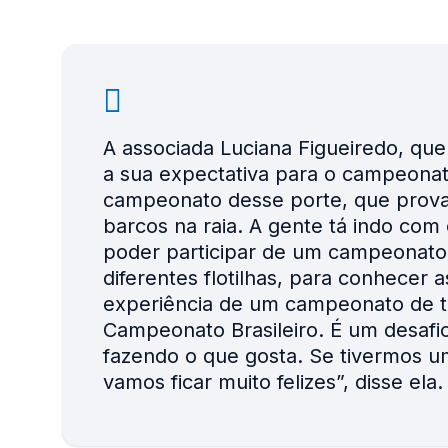
A associada Luciana Figueiredo, que
a sua expectativa para o campeonat
campeonato desse porte, que prova
barcos na raia. A gente tá indo com 
poder participar de um campeonato 
diferentes flotilhas, para conhecer a
experiência de um campeonato de t
Campeonato Brasileiro. É um desafio 
fazendo o que gosta. Se tivermos u
vamos ficar muito felizes”, disse ela