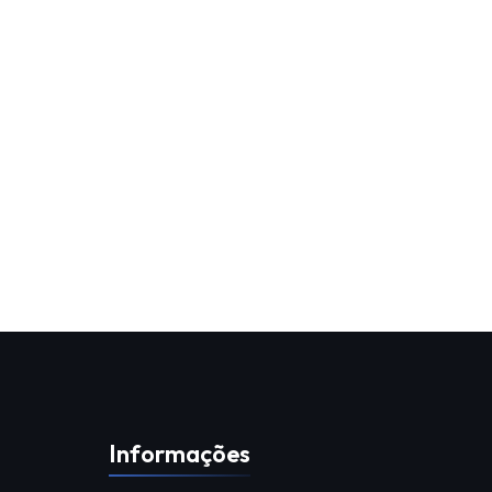
Informações