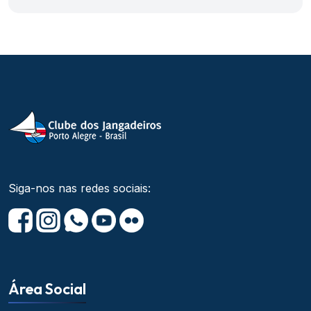
Siga-nos nas redes sociais:
Área Social