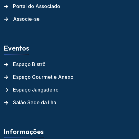
Portal do Associado
Associe-se
Eventos
Espaço Bistrô
Espaço Gourmet e Anexo
Espaço Jangadeiro
Salão Sede da Ilha
Informações