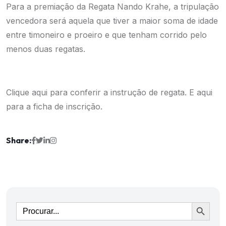
Para a premiação da Regata Nando Krahe, a tripulação
vencedora será aquela que tiver a maior soma de idade
entre timoneiro e proeiro e que tenham corrido pelo
menos duas regatas.
Clique aqui
para conferir a instrução de regata. E
aqui
para a ficha de inscrição.
Share:
Ir