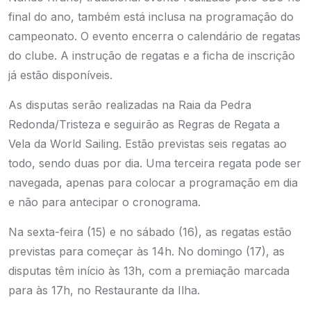
final do ano, também está inclusa na programação do
campeonato. O evento encerra o calendário de regatas
do clube. A instrução de regatas e a ficha de inscrição
já estão disponíveis.
As disputas serão realizadas na Raia da Pedra
Redonda/Tristeza e seguirão as Regras de Regata a
Vela da World Sailing. Estão previstas seis regatas ao
todo, sendo duas por dia. Uma terceira regata pode ser
navegada, apenas para colocar a programação em dia
e não para antecipar o cronograma.
Na sexta-feira (15) e no sábado (16), as regatas estão
previstas para começar às 14h. No domingo (17), as
disputas têm início às 13h, com a premiação marcada
para às 17h, no Restaurante da Ilha.