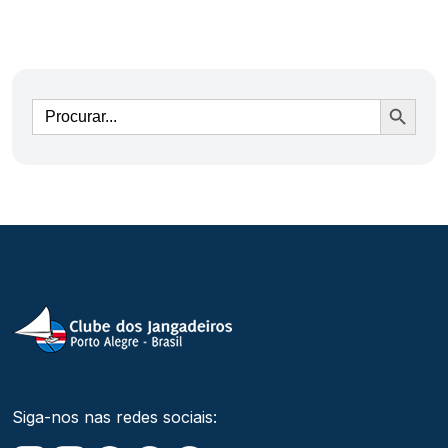
Ir
Siga-nos nas redes sociais: