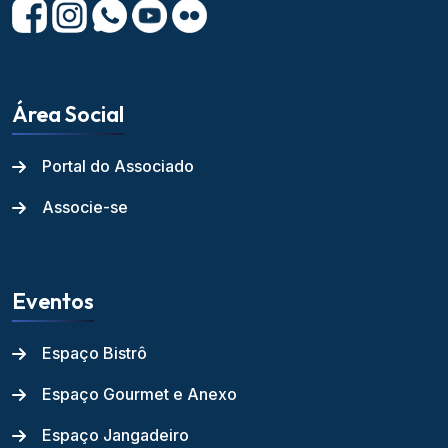
Área Social
Portal do Associado
Associe-se
Eventos
Espaço Bistrô
Espaço Gourmet e Anexo
Espaço Jangadeiro