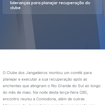
lideranças para planejar recuperação do
clube
O Clube dos Jangadeiros montou um comitê para
planejar e executar a sua recuperação após as
enchentes que atingiram o Rio Grande do Sul ao longo
do mês de maio. Na noite desta terça-feira (28),
encontro reuniu a Comodoria, além de outras