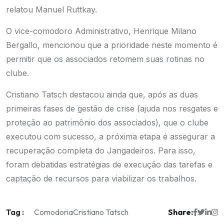
relatou Manuel Ruttkay.
O vice-comodoro Administrativo, Henrique Milano
Bergallo, mencionou que a prioridade neste momento é
permitir que os associados retomem suas rotinas no
clube.
Cristiano Tatsch destacou ainda que, após as duas
primeiras fases de gestão de crise (ajuda nos resgates e
proteção ao patrimônio dos associados), que o clube
executou com sucesso, a próxima etapa é assegurar a
recuperação completa do Jangadeiros. Para isso,
foram debatidas estratégias de execução das tarefas e
captação de recursos para viabilizar os trabalhos.
Tag :
Share:
Comodoria
Cristiano Tatsch