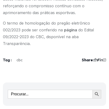
reforçando o compromisso contínuo com o
aprimoramento das práticas esportivas.
O termo de homologação do pregão eletrônico
002/2023 pode ser conferido na
página
do Edital
09/2022-2023 do CBC, disponível na aba
Transparência.
Tag :
Share:
cbc
Ir