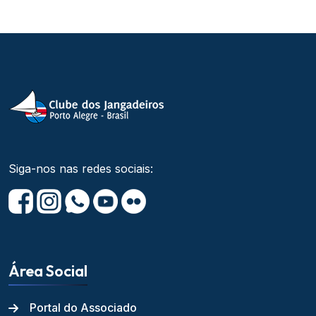
Siga-nos nas redes sociais:
Área Social
Portal do Associado