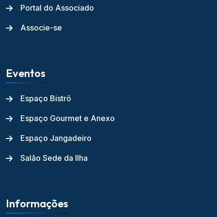
Portal do Associado
Associe-se
Eventos
Espaço Bistrô
Espaço Gourmet e Anexo
Espaço Jangadeiro
Salão Sede da Ilha
Informações