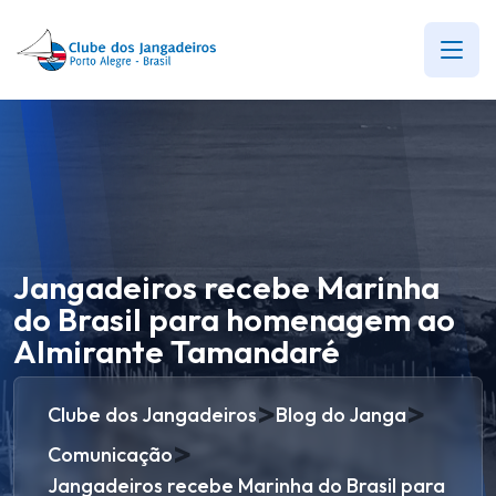
Jangadeiros recebe Marinha
do Brasil para homenagem ao
Almirante Tamandaré
>
>
Clube dos Jangadeiros
Blog do Janga
>
Comunicação
Jangadeiros recebe Marinha do Brasil para