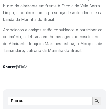
busto do almirante em frente à Escola de Vela Barra
Limpa, e contará com a presença de autoridades e da
banda da Marinha do Brasil.
Associados e amigos estão convidados a participar da
cerimônia, celebrada em homenagem ao nascimento
do Almirante Joaquim Marques Lisboa, o Marquês de
Tamandaré, patrono da Marinha do Brasil.
Share:
Ir