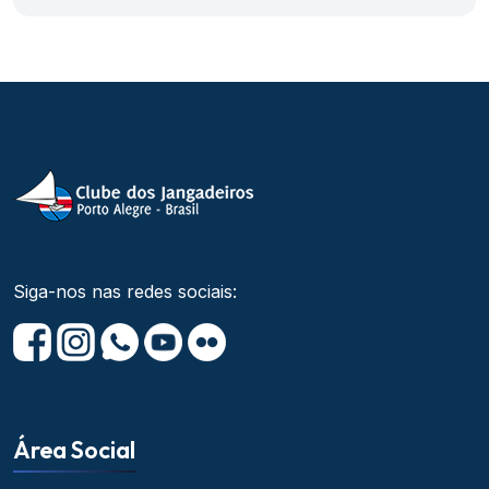
Siga-nos nas redes sociais:
Área Social