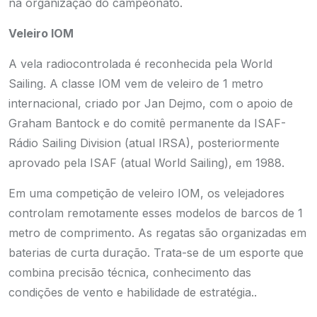
na organização do campeonato.
Veleiro IOM
A vela radiocontrolada é reconhecida pela World
Sailing. A classe IOM vem de veleiro de 1 metro
internacional, criado por Jan Dejmo, com o apoio de
Graham Bantock e do comitê permanente da ISAF-
Rádio Sailing Division (atual IRSA), posteriormente
aprovado pela ISAF (atual World Sailing), em 1988.
Em uma competição de veleiro IOM, os velejadores
controlam remotamente esses modelos de barcos de 1
metro de comprimento. As regatas são organizadas em
baterias de curta duração. Trata-se de um esporte que
combina precisão técnica, conhecimento das
condições de vento e habilidade de estratégia..