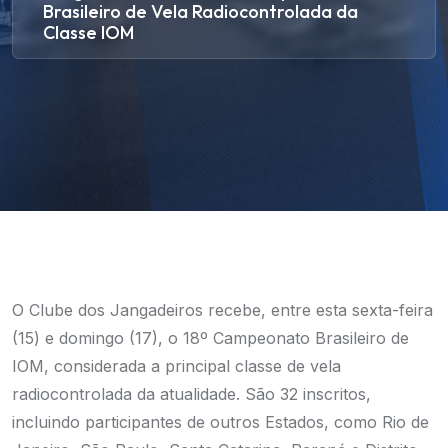
Brasileiro de Vela Radiocontrolada da
Classe IOM
O Clube dos Jangadeiros recebe, entre esta sexta-feira
(15) e domingo (17), o 18º Campeonato Brasileiro de
IOM, considerada a principal classe de vela
radiocontrolada da atualidade. São 32 inscritos,
incluindo participantes de outros Estados, como Rio de