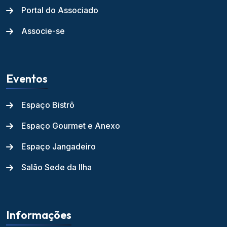
Portal do Associado
Associe-se
Eventos
Espaço Bistrô
Espaço Gourmet e Anexo
Espaço Jangadeiro
Salão Sede da Ilha
Informações