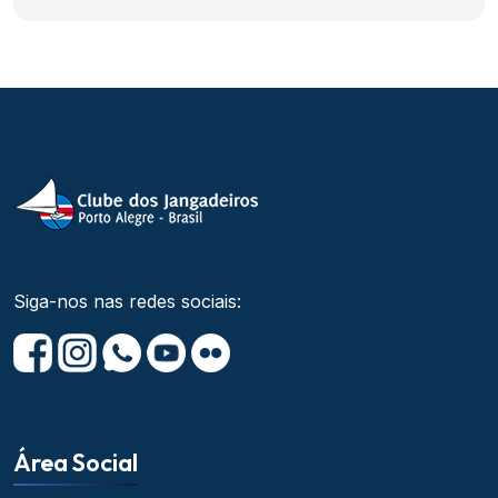
Siga-nos nas redes sociais:
Área Social