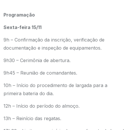
Programação
Sexta-feira 15/11
9h – Confirmação da inscrição, verificação de
documentação e inspeção de equipamentos.
9h30 – Cerimônia de abertura.
9h45 – Reunião de comandantes.
10h – Início do procedimento de largada para a
primeira bateria do dia.
12h – Início do período do almoço.
13h – Reinício das regatas.