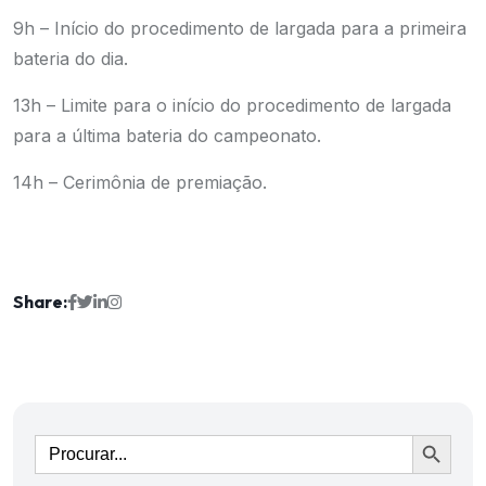
9h – Início do procedimento de largada para a primeira
bateria do dia.
13h – Limite para o início do procedimento de largada
para a última bateria do campeonato.
14h – Cerimônia de premiação.
Share:
Ir