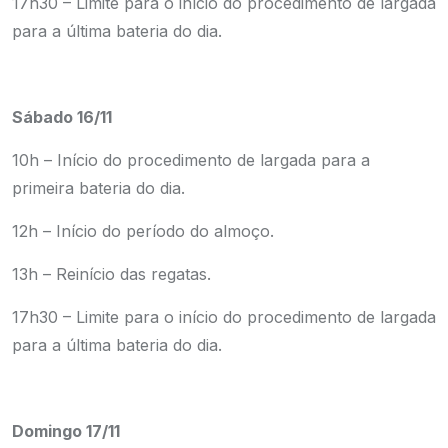
17h30 – Limite para o início do procedimento de largada
para a última bateria do dia.
Sábado 16/11
10h – Início do procedimento de largada para a
primeira bateria do dia.
12h – Início do período do almoço.
13h – Reinício das regatas.
17h30 – Limite para o início do procedimento de largada
para a última bateria do dia.
Domingo 17/11