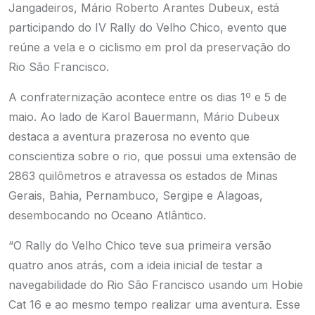
Jangadeiros, Mário Roberto Arantes Dubeux, está
participando do IV Rally do Velho Chico, evento que
reúne a vela e o ciclismo em prol da preservação do
Rio São Francisco.
A confraternização acontece entre os dias 1º e 5 de
maio. Ao lado de Karol Bauermann, Mário Dubeux
destaca a aventura prazerosa no evento que
conscientiza sobre o rio, que possui uma extensão de
2863 quilômetros e atravessa os estados de Minas
Gerais, Bahia, Pernambuco, Sergipe e Alagoas,
desembocando no Oceano Atlântico.
“O Rally do Velho Chico teve sua primeira versão
quatro anos atrás, com a ideia inicial de testar a
navegabilidade do Rio São Francisco usando um Hobie
Cat 16 e ao mesmo tempo realizar uma aventura. Esse