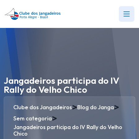
Jangadeiros participa do IV
Rally do Velho Chico
>
>
Clube dos Jangadeiros
Blog do Janga
>
Sem categoria
Jangadeiros participa do IV Rally do Velho
Chico