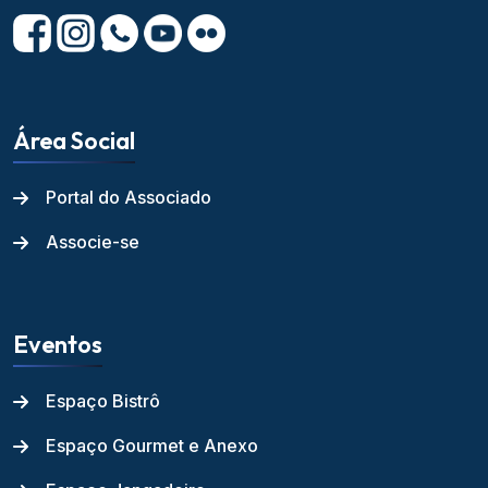
Área Social
Portal do Associado
Associe-se
Eventos
Espaço Bistrô
Espaço Gourmet e Anexo