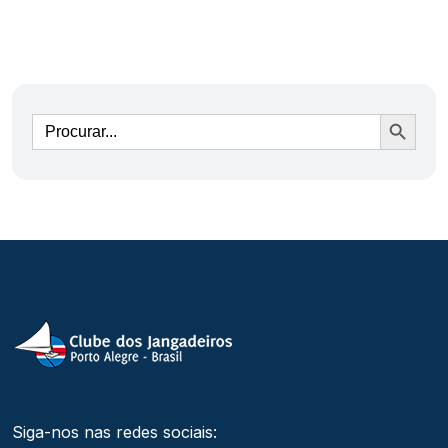
Ir
Siga-nos nas redes sociais: