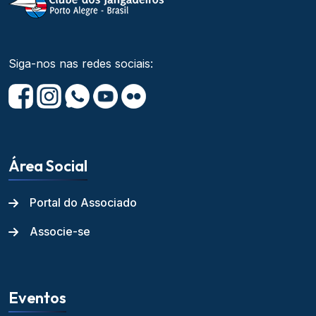
Siga-nos nas redes sociais:
Área Social
Portal do Associado
Associe-se
Eventos