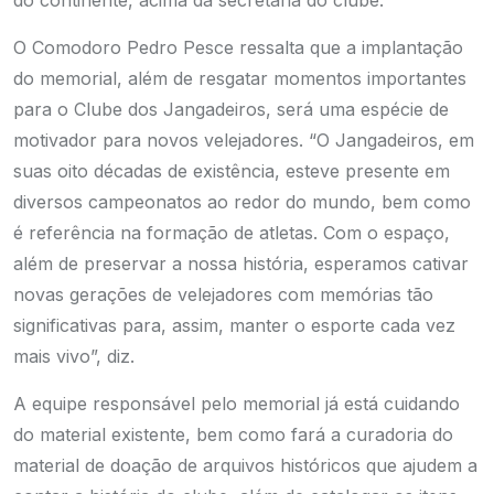
do continente, acima da secretaria do clube.
O Comodoro Pedro Pesce ressalta que a implantação
do memorial, além de resgatar momentos importantes
para o Clube dos Jangadeiros, será uma espécie de
motivador para novos velejadores. “O Jangadeiros, em
suas oito décadas de existência, esteve presente em
diversos campeonatos ao redor do mundo, bem como
é referência na formação de atletas. Com o espaço,
além de preservar a nossa história, esperamos cativar
novas gerações de velejadores com memórias tão
significativas para, assim, manter o esporte cada vez
mais vivo”, diz.
A equipe responsável pelo memorial já está cuidando
do material existente, bem como fará a curadoria do
material de doação de arquivos históricos que ajudem a