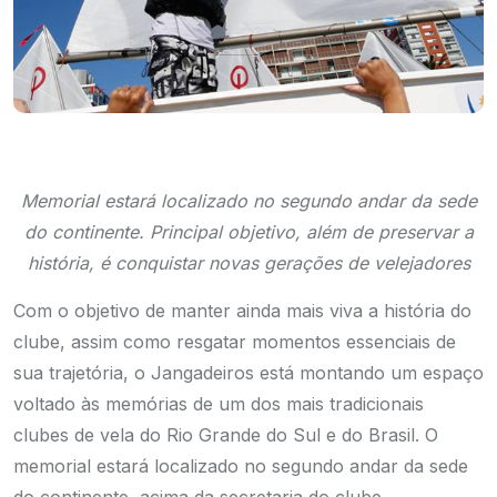
Memorial estará localizado no segundo andar da sede
do continente. Principal objetivo, além de preservar a
história, é conquistar novas gerações de velejadores
Com o objetivo de manter ainda mais viva a história do
clube, assim como resgatar momentos essenciais de
sua trajetória, o Jangadeiros está montando um espaço
voltado às memórias de um dos mais tradicionais
clubes de vela do Rio Grande do Sul e do Brasil. O
memorial estará localizado no segundo andar da sede