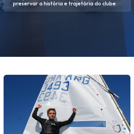
preservar a história e trajetória do clube