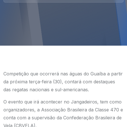
Competição que ocorrerá nas águas do Guaíba a partir
da próxima terça-feira (30), contará com destaques
das regatas nacionais e sul-americanas.
O evento que irá acontecer no Jangadeiros, tem como
organizadores, a Associação Brasileira da Classe 470 e
conta com a supervisão da Confederação Brasileira de
Vela (CBVELA).