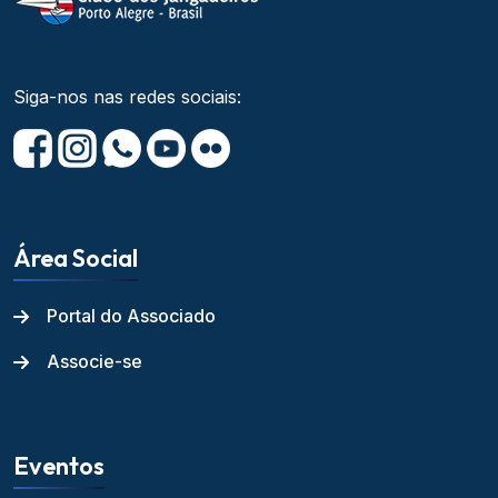
Siga-nos nas redes sociais:
Área Social
Portal do Associado
Associe-se
Eventos