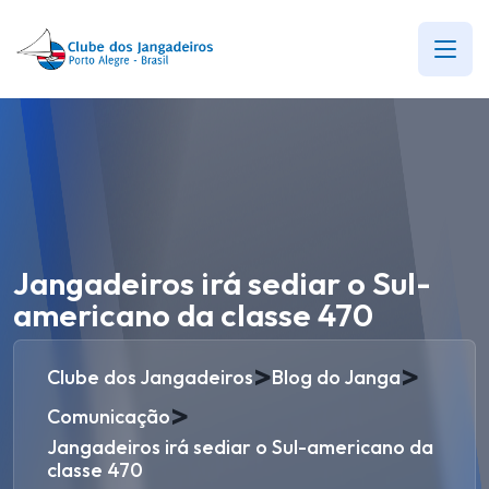
Jangadeiros irá sediar o Sul-
americano da classe 470
>
>
Clube dos Jangadeiros
Blog do Janga
>
Comunicação
Jangadeiros irá sediar o Sul-americano da
classe 470