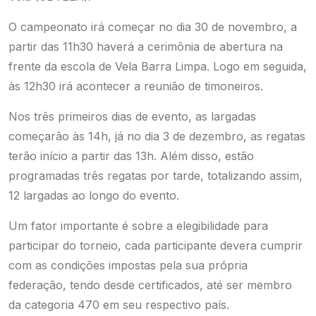
O campeonato irá começar no dia 30 de novembro, a
partir das 11h30 haverá a cerimônia de abertura na
frente da escola de Vela Barra Limpa. Logo em seguida,
às 12h30 irá acontecer a reunião de timoneiros.
Nos três primeiros dias de evento, as largadas
começarão às 14h, já no dia 3 de dezembro, as regatas
terão início a partir das 13h. Além disso, estão
programadas três regatas por tarde, totalizando assim,
12 largadas ao longo do evento.
Um fator importante é sobre a elegibilidade para
participar do torneio, cada participante devera cumprir
com as condições impostas pela sua própria
federação, tendo desde certificados, até ser membro
da categoria 470 em seu respectivo país.