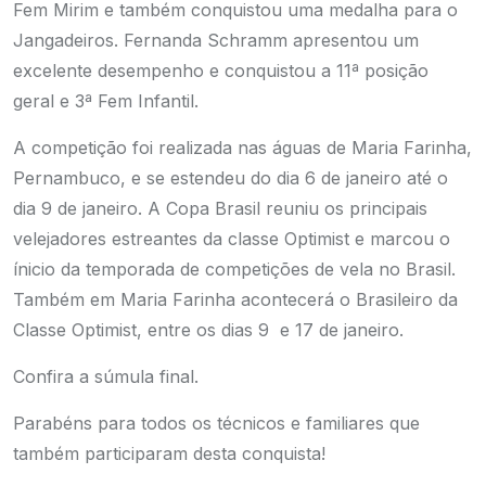
Fem Mirim e também conquistou uma medalha para o
Jangadeiros. Fernanda Schramm apresentou um
excelente desempenho e conquistou a 11ª posição
geral e 3ª Fem Infantil.
A competição foi realizada nas águas de Maria Farinha,
Pernambuco, e se estendeu do dia 6 de janeiro até o
dia 9 de janeiro. A Copa Brasil reuniu os principais
velejadores estreantes da classe Optimist e marcou o
ínicio da temporada de competições de vela no Brasil.
Também em Maria Farinha acontecerá o Brasileiro da
Classe Optimist, entre os dias 9 e 17 de janeiro.
Confira a súmula final.
Parabéns para todos os técnicos e familiares que
também participaram desta conquista!