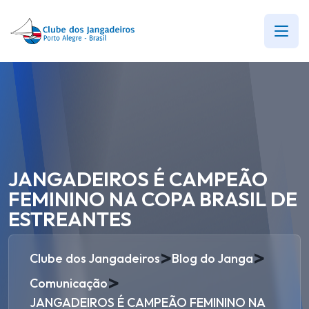
JANGADEIROS É CAMPEÃO
FEMININO NA COPA BRASIL DE
ESTREANTES
>
>
Clube dos Jangadeiros
Blog do Janga
>
Comunicação
JANGADEIROS É CAMPEÃO FEMININO NA