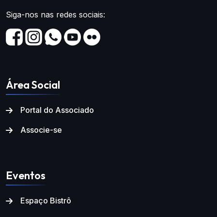
Siga-nos nas redes sociais:
Área Social
Portal do Associado
Associe-se
Eventos
Espaço Bistrô