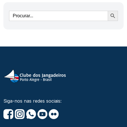
Ir
Siga-nos nas redes sociais: