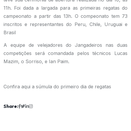
11h. Foi dada a largada para as primeiras regatas do
campeonato a partir das 13h. O compeonato tem 73
inscritos e representantes do Peru, Chile, Uruguai e
Brasil
A equipe de velejadores do Jangadeiros nas duas
competições será comandada pelos técnicos Lucas
Mazim, o Sorriso, e Ian Paim.
Confira aqui a súmula do primeiro dia de regatas
Share: