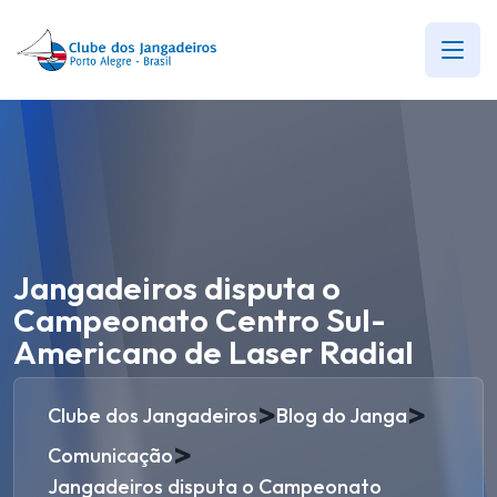
Jangadeiros disputa o
Campeonato Centro Sul-
Americano de Laser Radial
>
>
Clube dos Jangadeiros
Blog do Janga
>
Comunicação
Jangadeiros disputa o Campeonato