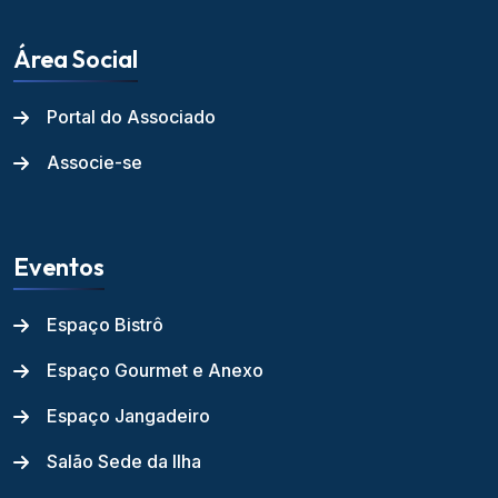
Área Social
Portal do Associado
Associe-se
Eventos
Espaço Bistrô
Espaço Gourmet e Anexo
Espaço Jangadeiro
Salão Sede da Ilha