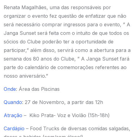
Renata Magalhães, uma das responsáveis por
organizar o evento fez questão de enfatizar que não
será necessário comprar ingressos para o evento, ” A
Janga Sunset será feita com o intuito de que todos os
sócios do Clube poderão ter a oportunidade de
participar,” além disso, servirá como a abertura para a
semana dos 80 anos do Clube, ” A Janga Sunset fará
parte do calendário de comemorações referentes ao
nosso aniversário.”
Onde
: Área das Piscinas
Quando
: 27 de Novembro, a partir das 12h
Atração
– Kiko Prata- Voz e Violão (15h-18h)
Cardápio
– Food Trucks de diversas comidas salgadas,