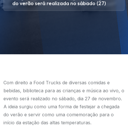
do verão será realizada no sábado (27)
Com direito a Food Trucks de diversas comidas e
bebidas, biblioteca para as crianças e música ao vivo, o
evento será realizado no sábado, dia 27 de novembro.
A ideia surgiu como uma forma de festejar a chegada
do verão e servir como uma comemoração para o
início da estação das altas temperaturas.