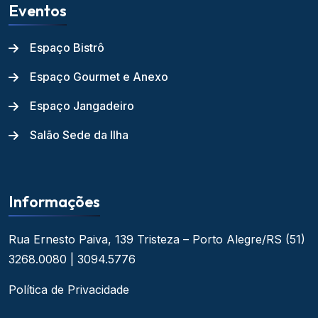
Eventos
Espaço Bistrô
Espaço Gourmet e Anexo
Espaço Jangadeiro
Salão Sede da Ilha
Informações
Rua Ernesto Paiva, 139
Tristeza – Porto Alegre/RS
(51)
3268.0080 | 3094.5776
Política de Privacidade