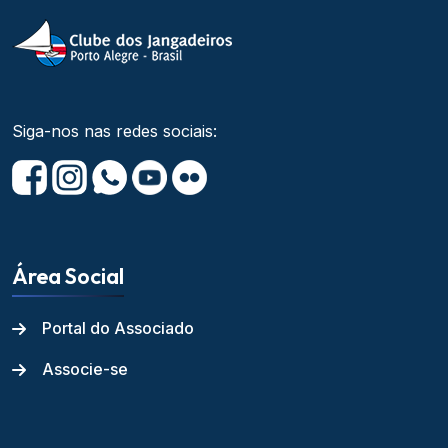
Siga-nos nas redes sociais:
Área Social
Portal do Associado
Associe-se